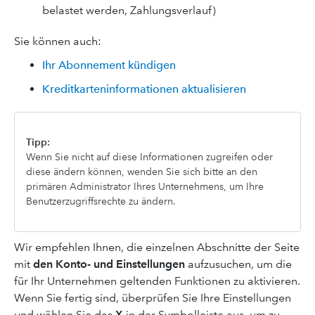
belastet werden, Zahlungsverlauf)
Sie können auch:
Ihr Abonnement kündigen
Kreditkarteninformationen aktualisieren
Tipp:
Wenn Sie nicht auf diese Informationen zugreifen oder
diese ändern können, wenden Sie sich bitte an den
primären Administrator Ihres Unternehmens, um Ihre
Benutzerzugriffsrechte zu ändern.
Wir empfehlen Ihnen, die einzelnen Abschnitte der Seite
mit
den Konto- und Einstellungen
aufzusuchen, um die
für Ihr Unternehmen geltenden Funktionen zu aktivieren.
Wenn Sie fertig sind, überprüfen Sie Ihre Einstellungen
und wählen Sie das
X
in der Symbolleiste aus, um zu