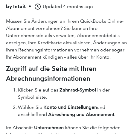
by
Intuit
•
Updated
4 months ago
Müssen Sie Änderungen an Ihrem QuickBooks Online-
Abonnement vornehmen? Sie können Ihre
Unternehmensdetails verwalten, Abonnementdetails
anzeigen, Ihre Kreditkarte aktualisieren, Änderungen an
Ihren Rechnungsinformationen vornehmen oder sogar
Ihr Abonnement kündigen – alles über Ihr Konto.
Zugriff auf die Seite mit Ihren
Abrechnungsinformationen
Klicken Sie auf das
Zahnrad-Symbol
in der
Symbolleiste.
Wählen Sie
Konto und Einstellungen
und
anschließend
Abrechnung und Abonnement
.
Im Abschnitt
Unternehmen
können Sie die folgenden