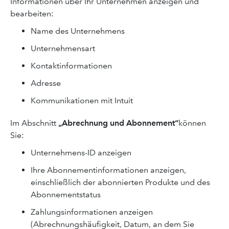
Informationen über Ihr Unternehmen anzeigen und
bearbeiten:
Name des Unternehmens
Unternehmensart
Kontaktinformationen
Adresse
Kommunikationen mit Intuit
Im Abschnitt
„Abrechnung und Abonnement“
können
Sie:
Unternehmens-ID anzeigen
Ihre Abonnementinformationen anzeigen,
einschließlich der abonnierten Produkte und des
Abonnementstatus
Zahlungsinformationen anzeigen
(Abrechnungshäufigkeit, Datum, an dem Sie