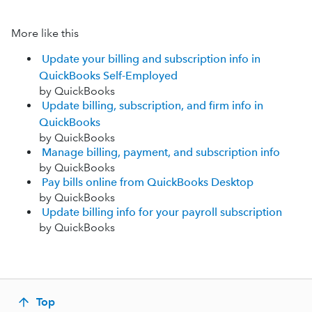
More like this
Update your billing and subscription info in
QuickBooks Self-Employed
by QuickBooks
Update billing, subscription, and firm info in
QuickBooks
by QuickBooks
Manage billing, payment, and subscription info
by QuickBooks
Pay bills online from QuickBooks Desktop
by QuickBooks
Update billing info for your payroll subscription
by QuickBooks
Top