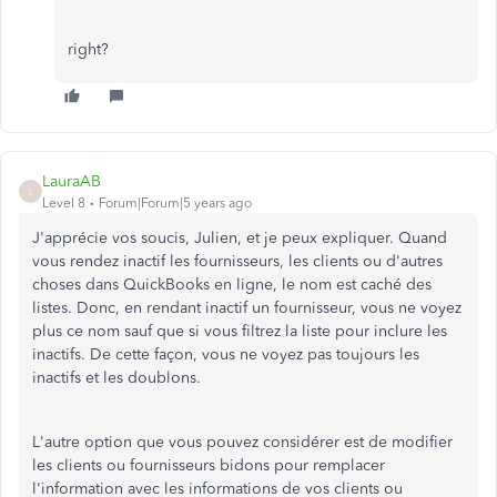
right?
LauraAB
L
Level 8
Forum|Forum|5 years ago
J'apprécie vos soucis, Julien, et je peux expliquer. Quand
vous rendez inactif les fournisseurs, les clients ou d'autres
choses dans QuickBooks en ligne, le nom est caché des
listes. Donc, en rendant inactif un fournisseur, vous ne voyez
plus ce nom sauf que si vous filtrez la liste pour inclure les
inactifs. De cette façon, vous ne voyez pas toujours les
inactifs et les doublons.
L'autre option que vous pouvez considérer est de modifier
les clients ou fournisseurs bidons pour remplacer
l'information avec les informations de vos clients ou