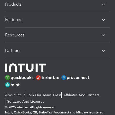
Products
Features
Resources
Partners
About Intuit
Join Our Team
Press
Affiliates And Partners
Software And Licenses
© 2026 Intuit Inc. All rights reserved
Intuit, QuickBooks, QB, TurboTax, Proconnect and Mint are registered