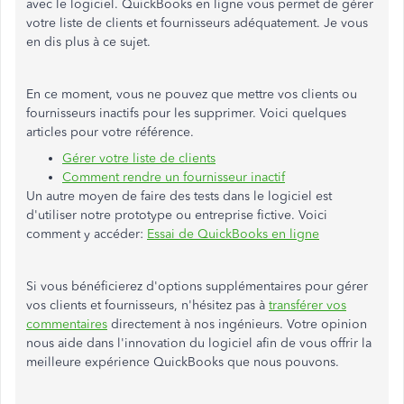
avec le logiciel. QuickBooks en ligne vous permet de gérer
votre liste de clients et fournisseurs adéquatement. Je vous
en dis plus à ce sujet.
En ce moment, vous ne pouvez que mettre vos clients ou
fournisseurs inactifs pour les supprimer. Voici quelques
articles pour votre référence.
Gérer votre liste de clients
Comment rendre un fournisseur inactif
Un autre moyen de faire des tests dans le logiciel est
d'utiliser notre prototype ou entreprise fictive. Voici
comment y accéder:
Essai de QuickBooks en ligne
Si vous bénéficierez d'options supplémentaires pour gérer
vos clients et fournisseurs, n'hésitez pas à
transférer vos
commentaires
directement à nos ingénieurs. Votre opinion
nous aide dans l'innovation du logiciel afin de vous offrir la
meilleure expérience QuickBooks que nous pouvons.