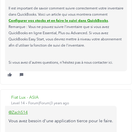
Il est important de savoir comment suivre correctement votre inventaire
dans QuickBooks. Voici un article qui vous montrera comment
Configurer vos stocks et en faire le suivi dans QuickBooks
.
Remarque : Vous ne pouvez suivre l'inventaire que si vous avez
QuickBooks en ligne Essential, Plus ou Advanced. Si vous avez
QuickBooks Easy Start, vous devrez mettre à niveau votre abonnement
afin d'utiliser la fonction de suivi de l'inventaire.
Si vous avez d'autres questions, n'hésitez pas à nous contacter ici.
Fiat Lux - ASIA
Level 14
Forum|Forum|3 years ago
@Zach514
Vous avez besoin d'une application tierce pour le faire.