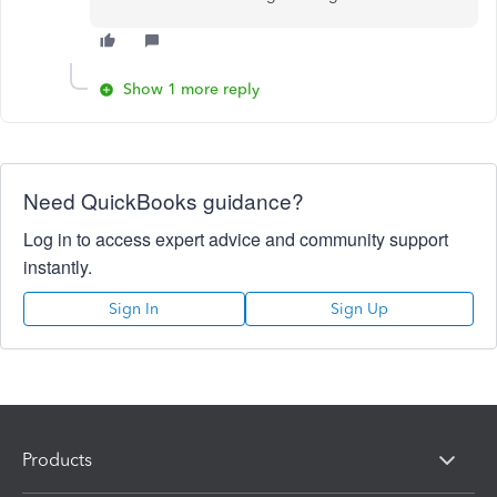
Show 1 more reply
Need QuickBooks guidance?
Log in to access expert advice and community support
instantly.
Sign In
Sign Up
Products