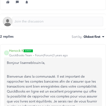
2 replies
Sort by
:
Oldest first
Henock K
H
QuickBooks Team
Forum|Forum|3 years ago
Bonjour lisanneblouin-la,
Bienvenue dans la communauté. Il est important de
rapprocher les comptes bancaires afin de s'assurer que les
transactions sont bien enregistrées dans votre comptabilité.
QuickBooks en ligne est un excellent programme qui offre
la possibilité de rapprocher vos comptes pour vous assurer
que vos livres sont équilibrés. Je serais ravi de vous fournir