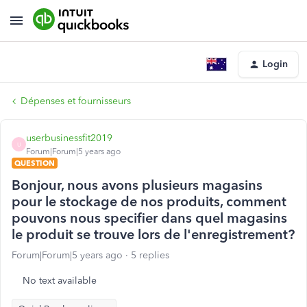
Login
Dépenses et fournisseurs
userbusinessfit2019
U
Forum|Forum|5 years ago
QUESTION
Bonjour, nous avons plusieurs magasins
pour le stockage de nos produits, comment
pouvons nous specifier dans quel magasins
le produit se trouve lors de l'enregistrement?
Forum|Forum|5 years ago
5 replies
No text available