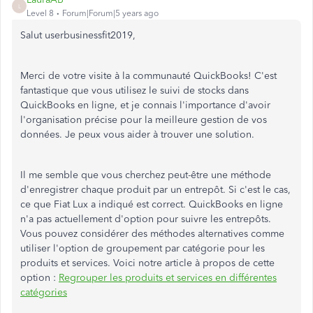
L
Level 8
Forum|Forum|5 years ago
Salut userbusinessfit2019,
Merci de votre visite à la communauté QuickBooks! C'est
fantastique que vous utilisez le suivi de stocks dans
QuickBooks en ligne, et je connais l'importance d'avoir
l'organisation précise pour la meilleure gestion de vos
données. Je peux vous aider à trouver une solution.
Il me semble que vous cherchez peut-être une méthode
d'enregistrer chaque produit par un entrepôt. Si c'est le cas,
ce que Fiat Lux a indiqué est correct. QuickBooks en ligne
n'a pas actuellement d'option pour suivre les entrepôts.
Vous pouvez considérer des méthodes alternatives comme
utiliser l'option de groupement par catégorie pour les
produits et services. Voici notre article à propos de cette
option :
Regrouper les produits et services en différentes
catégories