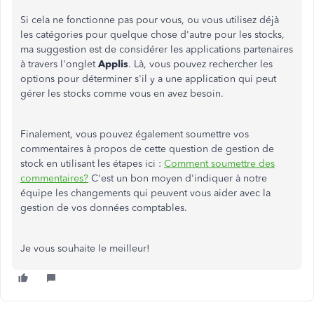
Si cela ne fonctionne pas pour vous, ou vous utilisez déjà
les catégories pour quelque chose d'autre pour les stocks,
ma suggestion est de considérer les applications partenaires
à travers l'onglet
Applis
. Là, vous pouvez rechercher les
options pour déterminer s'il y a une application qui peut
gérer les stocks comme vous en avez besoin.
Finalement, vous pouvez également soumettre vos
commentaires à propos de cette question de gestion de
stock en utilisant les étapes ici :
Comment soumettre des
commentaires?
C'est un bon moyen d'indiquer à notre
équipe les changements qui peuvent vous aider avec la
gestion de vos données comptables.
Je vous souhaite le meilleur!