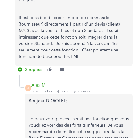
Il est possible de créer un bon de commande
(fournisseur) directement à partir d'un devis (client)
MAIS avec la version Plus et non Standard. Il serait
intéressant que cette fonction soit intégrer dans la
version Standard. Je suis abonné à la version Plus
seulement pour cette fonction. C'est pourtant une
fonction de base pour les PME.
2 replies
Alex M
A
Level 5
Forum|Forum|3 years ago
Bonjour DDROLET;
Je peux voir que ceci serait une fonction que vous
voudriez voir das des forfaits inférieurs. Je vous
recommande de mettre cette suggestion dans la