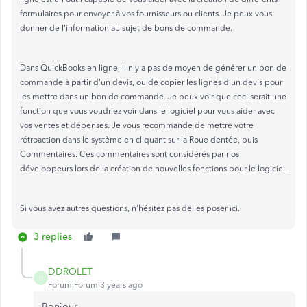
formulaires pour envoyer à vos fournisseurs ou clients. Je peux vous
donner de l'information au sujet de bons de commande.
Dans QuickBooks en ligne, il n'y a pas de moyen de générer un bon de
commande à partir d'un devis, ou de copier les lignes d'un devis pour
les mettre dans un bon de commande. Je peux voir que ceci serait une
fonction que vous voudriez voir dans le logiciel pour vous aider avec
vos ventes et dépenses. Je vous recommande de mettre votre
rétroaction dans le système en cliquant sur la Roue dentée, puis
Commentaires. Ces commentaires sont considérés par nos
développeurs lors de la création de nouvelles fonctions pour le logiciel.
Si vous avez autres questions, n'hésitez pas de les poser ici.
3 replies
DDROLET
D
Forum|Forum|3 years ago
Bonjour,