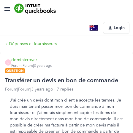
Login
Dépenses et fournisseurs
dominicroyer
D
Forum|Forum|3 years ago
QUESTION
Transférer un devis en bon de commande
Forum|Forum|3 years ago
7 replies
J'ai créé un devis dont mon client a accepté les termes. Je
dois maintenant passer mon bon de commande à mon
fournisseur et j'aimerais simplement copier les items de
mon devis directement dans mon bon de commande. Il est
possible de créer ma facture à partir de mon devis mais il
est impossible de creer un bon de commande à partir de