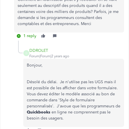
seulement au descriptif des produits quand il a des
centaines voire des milliers de produits? Parfois, je me
demande si les programmeurs consultent des
comptables et des entrepreneurs. Merci
1 reply
DDROLET
D
Forum|Forum|2 years ago
Bonjour,
Désolé du délai. Je n'utilise pas les UGS mais il
est possible de les afficher dans votre formulaire.
Vous devez éditer le modèle associé au bon de
commande dans 'Style de formulaire
personnalisés'. J'avoue que les programmeurs de
Quickbooks
en ligne ne comprennent pas le
besoin des usagers.