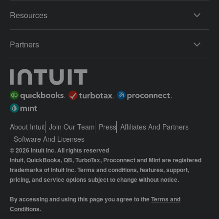
Resources
Partners
About Intuit
Join Our Team
Press
Affiliates And Partners
Software And Licenses
© 2026 Intuit Inc. All rights reserved
Intuit, QuickBooks, QB, TurboTax, Proconnect and Mint are registered
trademarks of Intuit Inc. Terms and conditions, features, support,
pricing, and service options subject to change without notice.
By accessing and using this page you agree to the
Terms and
Conditions.