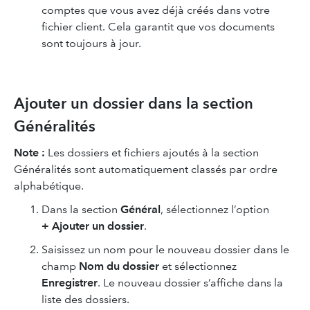
comptes que vous avez déjà créés dans votre
fichier client. Cela garantit que vos documents
sont toujours à jour.
Ajouter un dossier dans la section
Généralités
Note :
Les dossiers et fichiers ajoutés à la section
Généralités sont automatiquement classés par ordre
alphabétique.
Dans la section
Général
, sélectionnez l’option
+ Ajouter un dossier
.
Saisissez un nom pour le nouveau dossier dans le
champ
Nom du dossier
et sélectionnez
Enregistrer
. Le nouveau dossier s’affiche dans la
liste des dossiers.