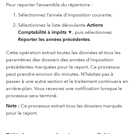
Pour reporter l’ensemble du répertoire :
Sélectionnez l’année d’imposition courante.
Sélectionnez la liste déroulante
Actions
Comptabilité à impôts
▼, puis sélectionnez
Reporter les années précédentes
.
Cette opération extrait toutes les données et tous les
paramètres des dossiers des années d’imposition
précédentes marquées pour le report. Ce processus
peut prendre environ dix minutes. N’hésitez pas à
passer à une autre section et le traitement continuera en
arrière-plan. Vous recevrez une notification lorsque le
processus sera terminé.
Note :
Ce processus extrait tous les dossiers marqués
pour le report.