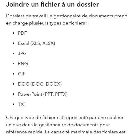
Joindre un fichier à un dossier
Dossiers de travail Le gestionnaire de documents prend
en charge plusieurs types de fichiers :
PDF
Excel (XLS, XLSX)
JPG
PNG
GIF
DOC (DOC, DOCX)
PowerPoint (PPT, PPTX)
TXT
Chaque type de fichier est représenté par une couleur
unique dans le gestionnaire de documents pour
référence rapide. La capacité maximale des fichiers est