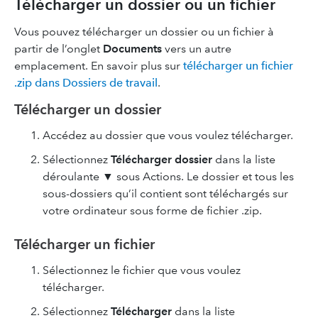
Télécharger un dossier ou un fichier
Vous pouvez télécharger un dossier ou un fichier à
partir de l’onglet
Documents
vers un autre
emplacement. En savoir plus sur
télécharger un fichier
.zip dans Dossiers de travail
.
Télécharger un dossier
Accédez au dossier que vous voulez télécharger.
Sélectionnez
Télécharger
dossier
dans la liste
déroulante ▼ sous Actions. Le dossier et tous les
sous-dossiers qu’il contient sont téléchargés sur
votre ordinateur sous forme de fichier .zip.
Télécharger un fichier
Sélectionnez le fichier que vous voulez
télécharger.
Sélectionnez
Télécharger
dans la liste