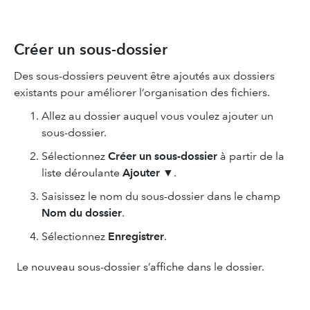
Créer un sous-dossier
Des sous-dossiers peuvent être ajoutés aux dossiers
existants pour améliorer l’organisation des fichiers.
Allez au dossier auquel vous voulez ajouter un
sous-dossier.
Sélectionnez
Créer un sous-dossier
à partir de la
liste déroulante
Ajouter
▼.
Saisissez le nom du sous-dossier dans le champ
Nom du dossier
.
Sélectionnez
Enregistrer
.
Le nouveau sous-dossier s’affiche dans le dossier.