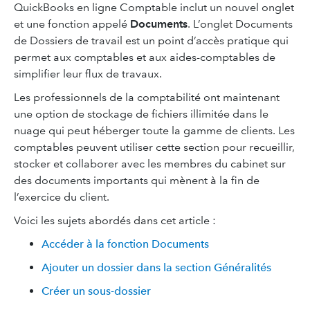
QuickBooks en ligne Comptable inclut un nouvel onglet
et une fonction appelé
Documents
. L’onglet Documents
de Dossiers de travail est un point d’accès pratique qui
permet aux comptables et aux aides-comptables de
simplifier leur flux de travaux.
Les professionnels de la comptabilité ont maintenant
une option de stockage de fichiers illimitée dans le
nuage qui peut héberger toute la gamme de clients. Les
comptables peuvent utiliser cette section pour recueillir,
stocker et collaborer avec les membres du cabinet sur
des documents importants qui mènent à la fin de
l’exercice du client.
Voici les sujets abordés dans cet article :
Accéder à la fonction Documents
Ajouter un dossier dans la section Généralités
Créer un sous-dossier