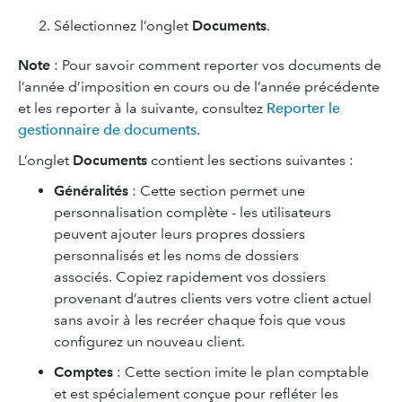
Sélectionnez l’onglet
Documents
.
Note
: Pour savoir comment reporter vos documents de
l’année d’imposition en cours ou de l’année précédente
et les reporter à la suivante, consultez
Reporter le
gestionnaire de documents
.
L’onglet
Documents
contient les sections suivantes :
Généralités
:
Cette section permet une
personnalisation complète - les utilisateurs
peuvent ajouter leurs propres dossiers
personnalisés et les noms de dossiers
associés. Copiez rapidement vos dossiers
provenant d’autres clients vers votre client actuel
sans avoir à les recréer chaque fois que vous
configurez un nouveau client.
Comptes
: Cette section imite le plan comptable
et est spécialement conçue pour refléter les