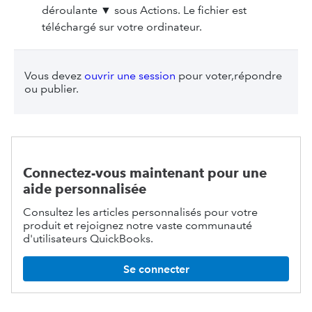
déroulante ▼ sous Actions. Le fichier est
téléchargé sur votre ordinateur.
Vous devez
ouvrir une session
pour voter,répondre
ou publier.
Connectez-vous maintenant pour une
aide personnalisée
Consultez les articles personnalisés pour votre
produit et rejoignez notre vaste communauté
d'utilisateurs QuickBooks.
Se connecter