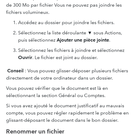
de 300 Mo par fichier Vous ne pouvez pas joindre les
fichiers volumineux.
Accédez au dossier pour joindre les fichiers.
Sélectionnez la liste déroulante ▼ sous Actions,
puis sélectionnez
Ajouter une pièce jointe
.
Sélectionnez les fichiers à joindre et sélectionnez
Ouvrir
. Le fichier est joint au dossier.
Conseil
: Vous pouvez glisser-déposer plusieurs fichiers
directement de votre ordinateur dans un dossier.
Vous pouvez vérifier que le document est là en
sélectionnant la section Général ou Comptes.
Si vous avez ajouté le document justificatif au mauvais
compte, vous pouvez régler rapidement le problème en
glissant-déposant le document dans le bon dossier.
Renommer un fichier