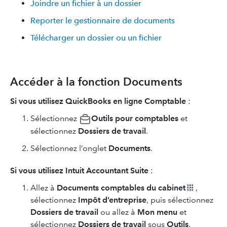
Joindre un fichier à un dossier
Reporter le gestionnaire de documents
Télécharger un dossier ou un fichier
Accéder à la fonction Documents
Si vous utilisez QuickBooks en ligne Comptable
:
Sélectionnez
Outils pour comptables
et
sélectionnez
Dossiers de travail
.
Sélectionnez l’onglet
Documents
.
Si vous utilisez Intuit Accountant Suite
:
Allez à
Documents comptables du cabinet
,
sélectionnez
Impôt d’entreprise
, puis sélectionnez
Dossiers de travail
ou allez à
Mon menu
et
sélectionnez
Dossiers de travail
sous
Outils
.