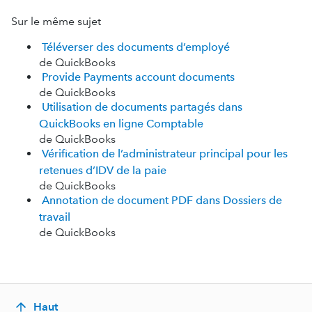
Sur le même sujet
Téléverser des documents d’employé
de QuickBooks
Provide Payments account documents
de QuickBooks
Utilisation de documents partagés dans
QuickBooks en ligne Comptable
de QuickBooks
Vérification de l’administrateur principal pour les
retenues d’IDV de la paie
de QuickBooks
Annotation de document PDF dans Dossiers de
travail
de QuickBooks
Haut