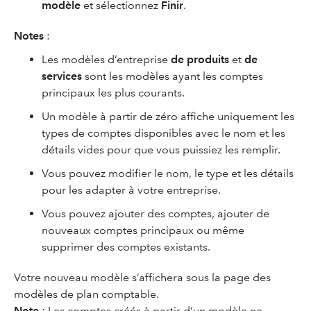
modèle
et sélectionnez
Finir
.
Notes
:
Les modèles d’entreprise
de produits
et
de
services
sont les modèles ayant les comptes
principaux les plus courants.
Un modèle à partir de zéro affiche uniquement les
types de comptes disponibles avec le nom et les
détails vides pour que vous puissiez les remplir.
Vous pouvez modifier le nom, le type et les détails
pour les adapter à votre entreprise.
Vous pouvez ajouter des comptes, ajouter de
nouveaux comptes principaux ou même
supprimer des comptes existants.
Votre nouveau modèle s’affichera sous la page des
modèles de plan comptable.
Note
: Les comptes créés à partir d’un modèle ne