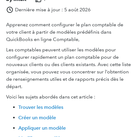
Dernière mise à jour : 5 août 2026
Apprenez comment configurer le plan comptable de
votre client à partir de modèles prédéfinis dans
QuickBooks en ligne Comptable,
Les comptables peuvent utiliser les modèles pour
configurer rapidement un plan comptable pour de
nouveaux clients ou des clients existants. Avec cette liste
organisée, vous pouvez vous concentrer sur l’obtention
de renseignements utiles et de rapports précis dès le
départ.
Voici les sujets abordés dans cet article :
Trouver les modèles
Créer un modèle
Appliquer un modèle