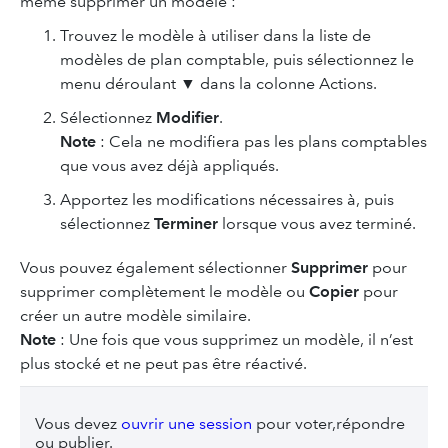
même supprimer un modèle :
Trouvez le modèle à utiliser dans la liste de
modèles de plan comptable, puis sélectionnez le
menu déroulant ▼ dans la colonne Actions.
Sélectionnez
Modifier
.
Note
: Cela ne modifiera pas les plans comptables
que vous avez déjà appliqués.
Apportez les modifications nécessaires à, puis
sélectionnez
Terminer
lorsque vous avez terminé.
Vous pouvez également sélectionner
Supprimer
pour
supprimer complètement le modèle ou
Copier
pour
créer un autre modèle similaire.
Note
: Une fois que vous supprimez un modèle, il n’est
plus stocké et ne peut pas être réactivé.
Vous devez
ouvrir une session
pour voter,répondre
ou publier.