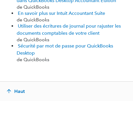
dans QuickBooks Desktop Accountant Edition
de QuickBooks
En savoir plus sur Intuit Accountant Suite
de QuickBooks
Utiliser des écritures de journal pour rajuster les
documents comptables de votre client
de QuickBooks
Sécurité par mot de passe pour QuickBooks
Desktop
de QuickBooks
Haut