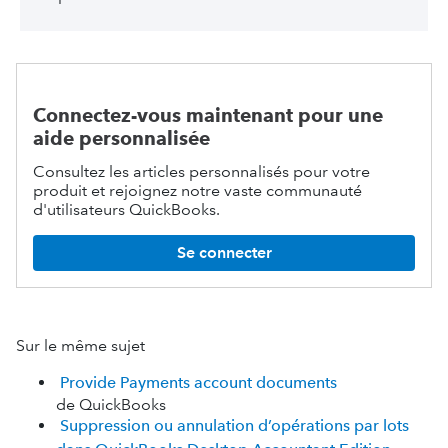
Connectez-vous maintenant pour une
aide personnalisée
Consultez les articles personnalisés pour votre
produit et rejoignez notre vaste communauté
d'utilisateurs QuickBooks.
Se connecter
Sur le même sujet
Provide Payments account documents
de QuickBooks
Suppression ou annulation d’opérations par lots