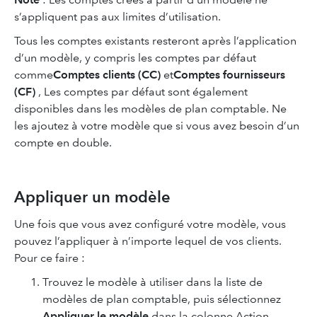
s’appliquent pas aux limites d’utilisation.
Tous les comptes existants resteront après l’application
d’un modèle, y compris les comptes par défaut
comme
Comptes clients (CC)
et
Comptes fournisseurs
(CF)
, Les comptes par défaut sont également
disponibles dans les modèles de plan comptable. Ne
les ajoutez à votre modèle que si vous avez besoin d’un
compte en double.
Appliquer un modèle
Une fois que vous avez configuré votre modèle, vous
pouvez l’appliquer à n’importe lequel de vos clients.
Pour ce faire :
Trouvez le modèle à utiliser dans la liste de
modèles de plan comptable, puis sélectionnez
Appliquer le modèle
dans la colonne Action.