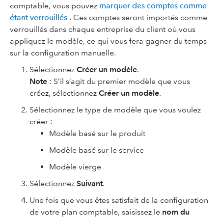
comptable, vous pouvez
marquer des comptes comme
étant verrouillés
. Ces comptes seront importés comme
verrouillés dans chaque entreprise du client où vous
appliquez le modèle, ce qui vous fera gagner du temps
sur la configuration manuelle.
Sélectionnez
Créer un modèle
.
Note
: S’il s’agit du premier modèle que vous
créez, sélectionnez
Créer un modèle
.
Sélectionnez le type de modèle que vous voulez
créer :
Modèle basé sur le produit
Modèle basé sur le service
Modèle vierge
Sélectionnez
Suivant
.
Une fois que vous êtes satisfait de la configuration
de votre plan comptable, saisissez le
nom du