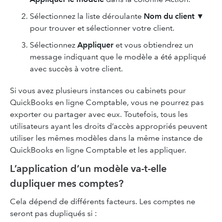
Sélectionnez la liste déroulante
Nom du client
▼
pour trouver et sélectionner votre client.
Sélectionnez
Appliquer
et vous obtiendrez un
message indiquant que le modèle a été appliqué
avec succès à votre client.
Si vous avez plusieurs instances ou cabinets pour
QuickBooks en ligne Comptable, vous ne pourrez pas
exporter ou partager avec eux. Toutefois, tous les
utilisateurs ayant les droits d’accès appropriés peuvent
utiliser les mêmes modèles dans la même instance de
QuickBooks en ligne Comptable et les appliquer.
L’application d’un modèle va-t-elle
dupliquer mes comptes?
Cela dépend de différents facteurs. Les comptes ne
seront pas dupliqués si :