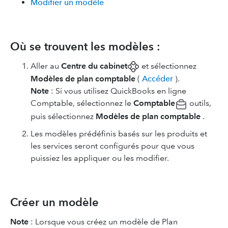
Modifier un modèle
Où se trouvent les modèles :
Aller au
Centre du cabinet
et sélectionnez
Modèles de plan comptable
(
Accéder
).
Note
: Si vous utilisez ​QuickBooks en ligne
Comptable, sélectionnez le
Comptable
outils,
puis sélectionnez
Modèles de plan comptable
.
Les modèles prédéfinis basés sur les produits et
les services seront configurés pour que vous
puissiez les appliquer ou les modifier.
Créer un modèle
Note
: Lorsque vous créez un modèle de Plan