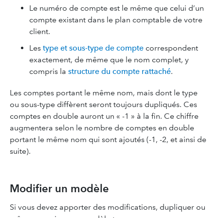
Le numéro de compte est le même que celui d’un
compte existant dans le plan comptable de votre
client.
Les
type et sous-type de compte
correspondent
exactement, de même que le nom complet, y
compris la
structure du compte rattaché
.
Les comptes portant le même nom, mais dont le type
ou sous-type diffèrent seront toujours dupliqués. Ces
comptes en double auront un « -1 » à la fin. Ce chiffre
augmentera selon le nombre de comptes en double
portant le même nom qui sont ajoutés (-1, -2, et ainsi de
suite).
Modifier un modèle
Si vous devez apporter des modifications, dupliquer ou