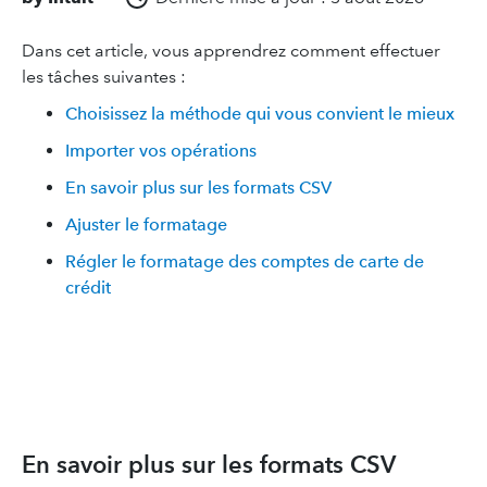
Dans cet article, vous apprendrez comment effectuer
les tâches suivantes :
Choisissez la méthode qui vous convient le mieux
Importer vos opérations
En savoir plus sur les formats CSV
Ajuster le formatage
Régler le formatage des comptes de carte de
crédit
En savoir plus sur les formats CSV