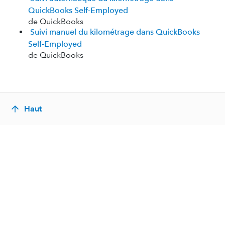
QuickBooks Self-Employed
de QuickBooks
Suivi manuel du kilométrage dans QuickBooks
Self-Employed
de QuickBooks
Haut