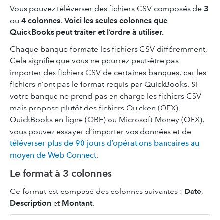
Vous pouvez téléverser des fichiers CSV composés de
3
ou
4 colonnes
.
Voici les seules colonnes que
QuickBooks peut traiter et l’ordre à utiliser.
Chaque banque formate les fichiers CSV différemment,
Cela signifie que vous ne pourrez peut-être pas
importer des fichiers CSV de certaines banques, car les
fichiers n’ont pas le format requis par QuickBooks. Si
votre banque ne prend pas en charge les fichiers CSV
mais propose plutôt des fichiers Quicken (QFX),
QuickBooks en ligne (QBE) ou Microsoft Money (OFX),
vous pouvez essayer d’importer vos données et de
téléverser plus de 90 jours d’opérations bancaires au
moyen de Web Connect
.
Le format à 3 colonnes
Ce format est composé des colonnes suivantes :
Date
,
Description
et
Montant
.