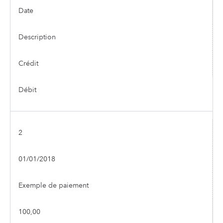
Date
Description
Crédit
Débit
2
01/01/2018
Exemple de paiement
100,00