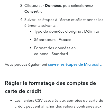
Cliquez sur
Données
, puis sélectionnez
Convertir
.
Suivez les étapes à l’écran et sélectionnez les
éléments suivants :
Type de données d’origine : Délimité
Séparateurs : Espace
Format des données en
colonne : Standard
Vous pouvez également
suivre les étapes de Microsoft
.
Régler le formatage des comptes de
carte de crédit
Les fichiers CSV associés aux comptes de carte de
crédit peuvent afficher des valeurs contraires aux