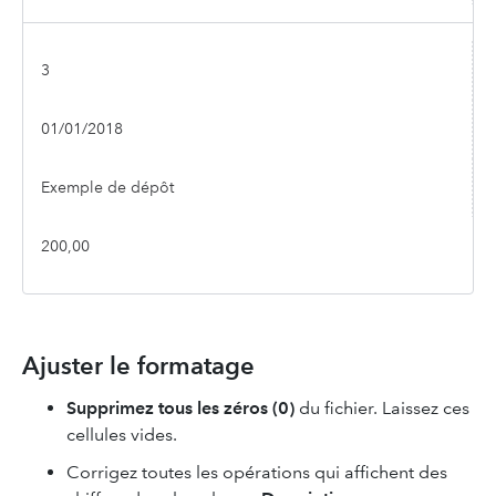
3
01/01/2018
Exemple de dépôt
200,00
Ajuster le formatage
Supprimez tous les zéros (0)
du fichier. Laissez ces
cellules vides.
Corrigez toutes les opérations qui affichent des