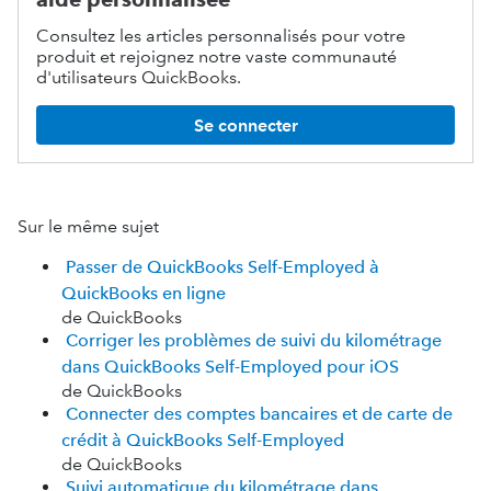
Consultez les articles personnalisés pour votre
produit et rejoignez notre vaste communauté
d'utilisateurs QuickBooks.
Se connecter
Sur le même sujet
Passer de QuickBooks Self-Employed à
QuickBooks en ligne
de QuickBooks
Corriger les problèmes de suivi du kilométrage
dans QuickBooks Self-Employed pour iOS
de QuickBooks
Connecter des comptes bancaires et de carte de
crédit à QuickBooks Self-Employed
de QuickBooks
Suivi automatique du kilométrage dans