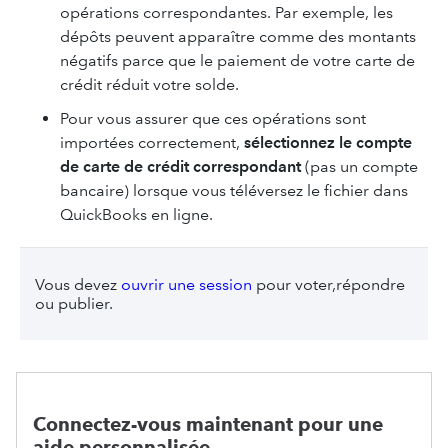
opérations correspondantes. Par exemple, les
dépôts peuvent apparaître comme des montants
négatifs parce que le paiement de votre carte de
crédit réduit votre solde.
Pour vous assurer que ces opérations sont
importées correctement,
sélectionnez le compte
de carte de crédit correspondant
(pas un compte
bancaire) lorsque vous téléversez le fichier dans
QuickBooks en ligne.
Vous devez
ouvrir une session
pour voter,répondre
ou publier.
Connectez-vous maintenant pour une
aide personnalisée