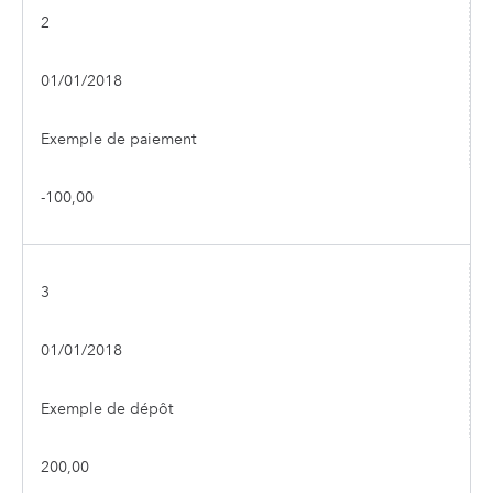
2
01/01/2018
Exemple de paiement
-100,00
3
01/01/2018
Exemple de dépôt
200,00