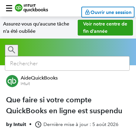
Ouvrir une session
Assurez-vous qu’aucune tâche
Voir notre centre de
n’a été oubliée
fin d’année
AideQuickBooks
Intuit
Que faire si votre compte
QuickBooks en ligne est suspendu
by
Intuit
•
Dernière mise à jour : 5 août 2026