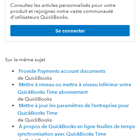
Consultez les articles personnalisés pour votre
produit et rejoignez notre vaste communauté
d'utilisateurs QuickBooks.
Se connecter
Sur le même sujet
Provide Payments account documents
de QuickBooks
Mettre à niveau ou mettre à niveau inférieur votre
QuickBooks Time abonnement
de QuickBooks
Mettre à jour les paramètres de l’entreprise pour
QuickBooks Time
de QuickBooks
À propos de QuickBooks en ligne feuilles de temps
synchronisation avec QuickBooks Time