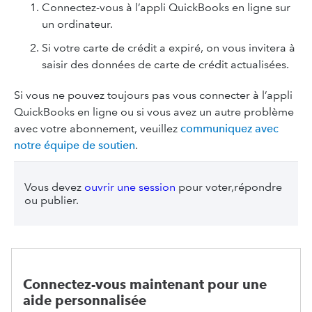
Connectez-vous à l’appli QuickBooks en ligne sur
un ordinateur.
Si votre carte de crédit a expiré, on vous invitera à
saisir des données de carte de crédit actualisées.
Si vous ne pouvez toujours pas vous connecter à l’appli
QuickBooks en ligne ou si vous avez un autre problème
avec votre abonnement, veuillez
communiquez avec
notre équipe de soutien
.
Vous devez
ouvrir une session
pour voter,répondre
ou publier.
Connectez-vous maintenant pour une
aide personnalisée