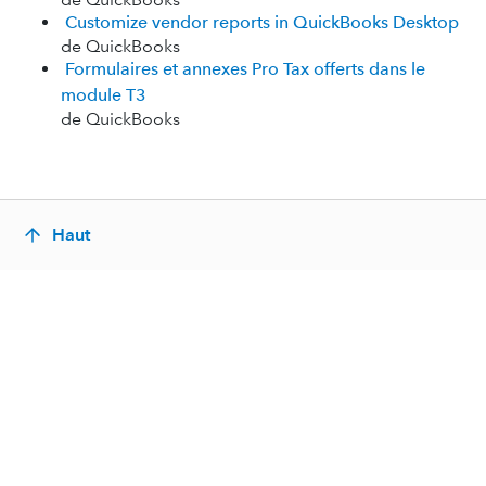
Customize vendor reports in QuickBooks Desktop
de QuickBooks
Formulaires et annexes Pro Tax offerts dans le
module T3
de QuickBooks
Haut