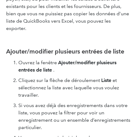
existants pour les clients et les fournisseurs. De plus,
bien que vous ne puissiez pas copier les données d’une
liste de QuickBooks vers Excel, vous pouvez les
exporter.
Ajouter/modifier plusieurs entrées de liste
Ouvrez la fenêtre
Ajouter/modifier plusieurs
entrées de liste
.
Cliquez sur la flèche de déroulement
Liste
et
sélectionnez la liste avec laquelle vous voulez
travailler.
Si vous avez déjà des enregistrements dans votre
liste, vous pouvez la filtrer pour voir un
enregistrement ou un ensemble d’enregistrements
particulier.