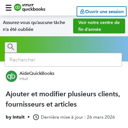
Ouvrir une session
Assurez-vous qu’aucune tâche
Voir notre centre de
n’a été oubliée
fin d’année
AideQuickBooks
Intuit
Ajouter et modifier plusieurs clients,
fournisseurs et articles
by
Intuit
•
Dernière mise à jour : 26 mars 2026