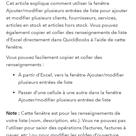
Cet article explique comment utiliser la fenêtre
Ajouter/modifier plusieurs entrées de liste pour ajouter
et modifier plusieurs clients, fournisseurs, services,
articles en stock et articles hors stock. Vous pouvez
également copier et coller des renseignements de liste
d’Excel directement dans QuickBooks à l’aide de cette
fenêtre.
Vous pouvez facilement copier et coller des
renseignements :
À partir d’Excel, vers la fenêtre Ajouter/modifier
plusieurs entrées de liste
Passer d’une cellule à une autre dans la fenêtre
Ajouter/modifier plusieurs entrées de liste
Note :
Cette fenêtre est pour les renseignements de
votre liste (nom, description, etc.). Vous ne pouvez pas
l’utiliser pour saisir des opérations (factures, factures à
payer, etc.) ou pour modifier les soldes d’ouverture