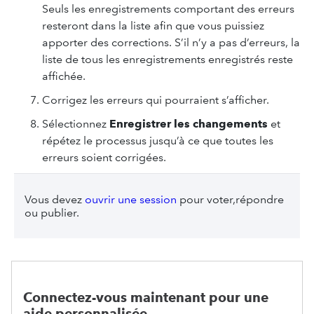
Seuls les enregistrements comportant des erreurs
resteront dans la liste afin que vous puissiez
apporter des corrections. S’il n’y a pas d’erreurs, la
liste de tous les enregistrements enregistrés reste
affichée.
Corrigez les erreurs qui pourraient s’afficher.
Sélectionnez
Enregistrer les changements
et
répétez le processus jusqu’à ce que toutes les
erreurs soient corrigées.
Vous devez
ouvrir une session
pour voter,répondre
ou publier.
Connectez-vous maintenant pour une
aide personnalisée