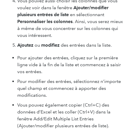
Vous pouvez aussi choisir les colonnes que vous
voulez voir dans la fenêtre
Ajouter/modifier
plusieurs entrées de liste
en sélectionnant
Personnaliser les colonnes
. Ainsi, vous serez mieux
à même de vous concentrer sur les colonnes qui
vous intéressent.
Ajoutez
ou
modifiez
des entrées dans la liste.
Pour ajouter des entrées, cliquez sur la première
ligne vide à la fin de la liste et commencez à saisir
vos entrées.
Pour modifier des entrées, sélectionnez n’importe
quel champ et commencez à apporter des
modifications.
Vous pouvez également copier (Ctrl+C) des
données d’Excel et les coller (Ctrl+V) dans la
fenêtre Add/Edit Multiple List Entries
(Ajouter/modifier plusieurs entrées de liste).