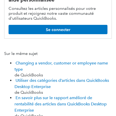
Consultez les articles personnalisés pour votre
produit et rejoignez notre vaste communauté
d'utilisateurs QuickBooks.
Se connecter
Sur le même sujet
Changing a vendor, customer or employee name
type
de QuickBooks
Utiliser des catégories d’articles dans QuickBooks
Desktop Enterprise
de QuickBooks
En savoir plus sur le rapport amélioré de
rentabilité des articles dans QuickBooks Desktop
Enterprise
de QuickBooks