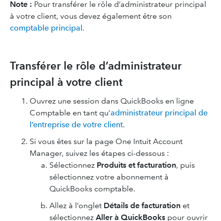
Note :
Pour transférer le rôle d’administrateur principal
à votre client, vous devez également être son
comptable principal
.
Transférer le rôle d’administrateur
principal à votre client
Ouvrez une session dans QuickBooks en ligne
Comptable en tant qu’
administrateur principal de
l’entreprise de votre client
.
Si vous êtes sur la page One Intuit Account
Manager, suivez les étapes ci-dessous :
Sélectionnez
Produits et facturation
, puis
sélectionnez votre abonnement à
QuickBooks comptable.
Allez à l’onglet
Détails de facturation
et
sélectionnez
Aller à QuickBooks
pour ouvrir