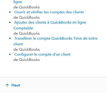
ligne
de QuickBooks
Ouvrir et vérifier les comptes des clients
de QuickBooks
Ajouter des clients à QuickBooks en ligne
Comptable
de QuickBooks
Transférer le compte QuickBooks Time de votre
client
de QuickBooks
Configurer le compte d’un client
de QuickBooks
Haut