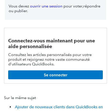
Vous devez
ouvrir une session
pour voter,répondre
ou publier.
Connectez-vous maintenant pour une
aide personnalisée
Consultez les articles personnalisés pour votre
produit et rejoignez notre vaste communauté
d'utilisateurs QuickBooks.
Se connecter
Sur le même sujet
Ajouter de nouveaux clients dans QuickBooks en