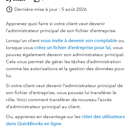
Dernière mise à jour : 5 août 2026
Apprenez quoi faire si votre client veut devenir
l’administrateur principal de son fichier d’entreprise.
Lorsqu’un client
vous invite à devenir son comptable
ou
lorsque vous
créez un fichier d’entreprise pour lui
, vous
pouvez également devenir son administrateur principal.
Cela vous permet de gérer les tâches d’administration
comme les autorisations et la gestion des données pour
lui.
Si votre client veut devenir l’administrateur principal de
son fichier d’entreprise, vous pouvez lui transférer le
rôle. Voici comment transférer de nouveau l’accès
d’administrateur principal au client.
Ou, apprenez-en davantage sur les
rôles des utilisateurs
dans QuickBooks en ligne
.