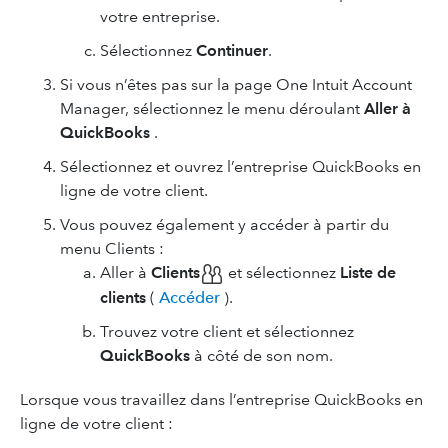
votre entreprise.
Sélectionnez
Continuer
.
Si vous n’êtes pas sur la page One Intuit Account
Manager, sélectionnez le menu déroulant
Aller à
QuickBooks
.
Sélectionnez et ouvrez l’entreprise QuickBooks en
ligne de votre client.
Vous pouvez également y accéder à partir du
menu Clients :
Aller à
Clients
et sélectionnez
Liste de
clients
(
Accéder
).
Trouvez votre client et sélectionnez
QuickBooks
à côté de son nom.
Lorsque vous travaillez dans l’entreprise QuickBooks en
ligne de votre client :