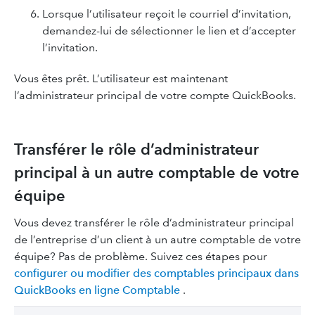
Lorsque l’utilisateur reçoit le courriel d’invitation,
demandez-lui de sélectionner le lien et d’accepter
l’invitation.
Vous êtes prêt. L’utilisateur est maintenant
l’administrateur principal de votre compte QuickBooks.
Transférer le rôle d’administrateur
principal à un autre comptable de votre
équipe
Vous devez transférer le rôle d’administrateur principal
de l’entreprise d’un client à un autre comptable de votre
équipe? Pas de problème. Suivez ces étapes pour
configurer ou modifier des comptables principaux dans
QuickBooks en ligne Comptable
.