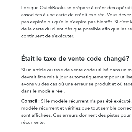
Lorsque QuickBooks se prépare à créer des opération
associées à une carte de crédit expirée. Vous devez 
pas expirée ou qu’elle n’expire pas bientôt. Si c’est
de la carte du client dès que possible afin que les
continuent de s’exécuter.
Était le taxe de vente code changé?
Si un article ou taxe de vente code utilisé dans un 
devrait être mis à jour automatiquement pour utili
avons vu des cas où une erreur se produit et où taxe
dans le modèle réel.
Conseil
: Si le modèle récurrent n’a pas été exécuté
modèle récurrent et vérifiez que tout semble correct,
sont affichées. Ces erreurs donnent des pistes pour
récurrente.