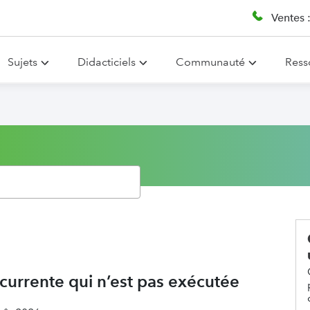
Ventes 
Sujets
Didacticiels
Communauté
Ress
currente qui n’est pas exécutée