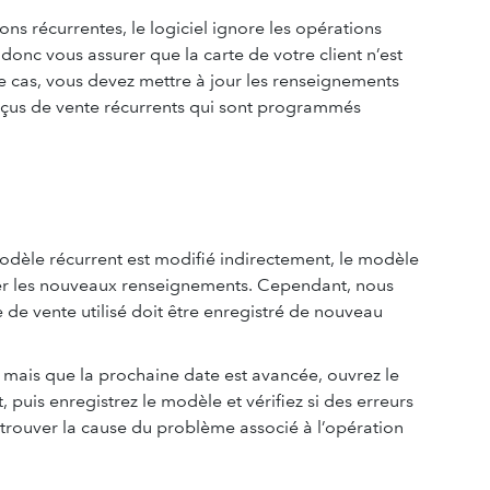
s récurrentes, le logiciel ignore les opérations
donc vous assurer que la carte de votre client n’est
 le cas, vous devez mettre à jour les renseignements
 reçus de vente récurrents qui sont programmés
modèle récurrent est modifié indirectement, le modèle
ser les nouveaux renseignements. Cependant, nous
 de vente utilisé doit être enregistré de nouveau
, mais que la prochaine date est avancée, ouvrez le
 puis enregistrez le modèle et vérifiez si des erreurs
 trouver la cause du problème associé à l’opération