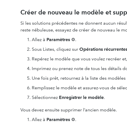
Créer de nouveau le modèle et supp
Si les solutions précédentes ne donnent aucun résul
reste nébuleuse, essayez de créer de nouveau le mo
Allez à
Paramètres
⚙.
Sous Listes, cliquez sur
Opérations récurrente
Repérez le modèle que vous voulez recréer et
Imprimez ou prenez note de tous les détails d
Une fois prêt, retournez à la liste des modèles
Remplissez le modèle et assurez-vous de séle
Sélectionnez
Enregistrer le modèle
.
Vous devez ensuite supprimer l’ancien modèle.
Allez à
Paramètres
⚙.