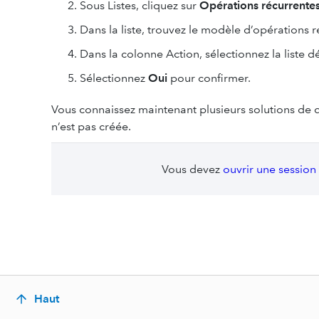
Sous Listes, cliquez sur
Opérations récurrente
Dans la liste, trouvez le modèle d’opérations 
Dans la colonne Action, sélectionnez la liste 
Sélectionnez
Oui
pour confirmer.
Vous connaissez maintenant plusieurs solutions de 
n’est pas créée.
Vous devez
ouvrir une session
Haut