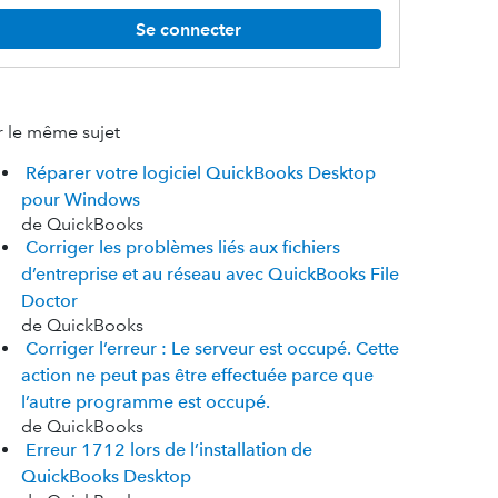
Se connecter
r le même sujet
Réparer votre logiciel QuickBooks Desktop
pour Windows
de QuickBooks
Corriger les problèmes liés aux fichiers
d’entreprise et au réseau avec QuickBooks File
Doctor
de QuickBooks
Corriger l’erreur : Le serveur est occupé. Cette
action ne peut pas être effectuée parce que
l’autre programme est occupé.
de QuickBooks
Erreur 1712 lors de l’installation de
QuickBooks Desktop