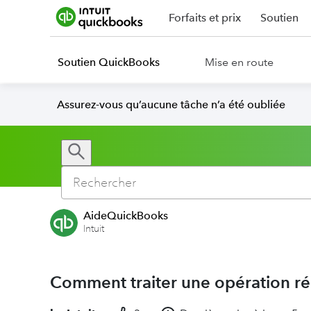
Forfaits et prix
Soutien
Soutien QuickBooks
Mise en route
Assurez-vous qu’aucune tâche n’a été oubliée
AideQuickBooks
Intuit
Comment traiter une opération ré