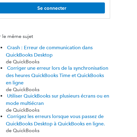
Se connecter
r le même sujet
Crash : Erreur de communication dans
QuickBooks Desktop
de QuickBooks
Corriger une erreur lors de la synchronisation
des heures QuickBooks Time et QuickBooks
en ligne
de QuickBooks
Utiliser QuickBooks sur plusieurs écrans ou en
mode multiécran
de QuickBooks
Corrigez les erreurs lorsque vous passez de
QuickBooks Desktop à QuickBooks en ligne.
de QuickBooks