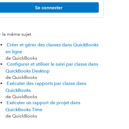
Se connecter
r le même sujet
Créer et gérer des classes dans QuickBooks
en ligne
de QuickBooks
Configurer et utiliser le suivi par classe dans
QuickBooks Desktop
de QuickBooks
Exécuter des rapports par classe dans
QuickBooks
de QuickBooks
Exécuter un rapport de projet dans
QuickBooks Time
de QuickBooks