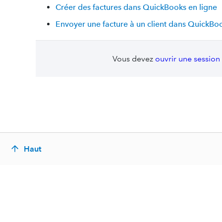
Créer des factures dans QuickBooks en ligne
Envoyer une facture à un client dans QuickBoo
Vous devez
ouvrir une session
Haut