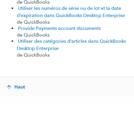
de QuickBooks
Utiliser les numéros de série ou de lot et la date
d’expiration dans QuickBooks Desktop Enterprise
de QuickBooks
Provide Payments account documents
de QuickBooks
Utiliser des catégories d’articles dans QuickBooks
Desktop Enterprise
de QuickBooks
Haut