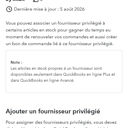
Dernière mise à jour : 5 août 2026
Vous pouvez associer un fournisseur privilégié à
certains articles en stock pour gagner du temps au
moment de renouveler vos commandes et aussi créer
un bon de commande lié à ce fournisseur privilégié.
Note :
Les articles en stock propres à un fournisseur sont
disponibles seulement dans QuickBooks en ligne Plus et
dans QuickBooks en ligne Avancé.
Ajouter un fournisseur privilégié
Pour assigner des fournisseurs privilégiés, vous devez