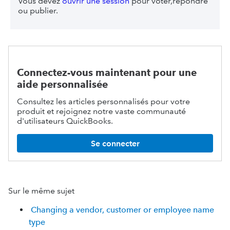
Vous devez
ouvrir une session
pour voter,répondre
ou publier.
Connectez-vous maintenant pour une
aide personnalisée
Consultez les articles personnalisés pour votre
produit et rejoignez notre vaste communauté
d'utilisateurs QuickBooks.
Se connecter
Sur le même sujet
Changing a vendor, customer or employee name
type