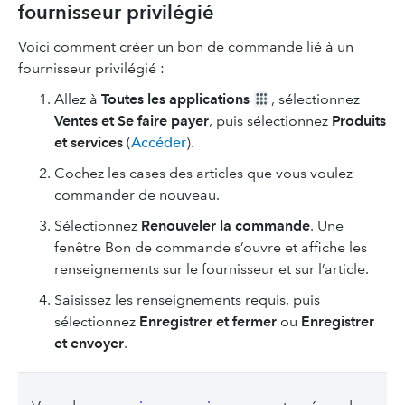
fournisseur privilégié
Voici comment créer un bon de commande lié à un
fournisseur privilégié :
Allez à
Toutes les applications
, sélectionnez
Ventes et Se faire payer
, puis sélectionnez
Produits
et services
(
Accéder
).
Cochez les cases des articles que vous voulez
commander de nouveau.
Sélectionnez
Renouveler la commande
. Une
fenêtre Bon de commande s’ouvre et affiche les
renseignements sur le fournisseur et sur l’article.
Saisissez les renseignements requis, puis
sélectionnez
Enregistrer et fermer
ou
Enregistrer
et envoyer
.