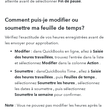
atteinte avant de sélectionner
Fin de pause
.
Comment puis-je modifier ou
soumettre ma feuille de temps?
Vérifiez l’exactitude de vos heures enregistrées avant de
les envoyer pour approbation.
Modifier
: dans QuickBooks en ligne, allez à
Saisie
des heures travaillées
, trouvez l’entrée dans la liste
et sélectionnez
Modifier
dans la colonne
Action
.
Soumettre
: dansQuickBooks Time , allez à
Saisie
des heures travaillées
, puis
Feuilles de temps
,
sélectionnez
Soumettre les heures
, sélectionnez
les dates à soumettre
,
puis
sélectionnez
Soumettre la semaine
pour confirmer.
Note
: Vous ne pouvez pas modifier les heures après la