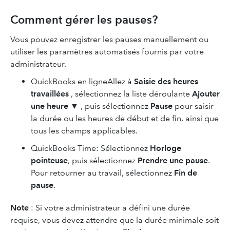
Comment gérer les pauses?
Vous pouvez enregistrer les pauses manuellement ou
utiliser les paramètres automatisés fournis par votre
administrateur.
QuickBooks en ligneAllez à
Saisie des heures
travaillées
, sélectionnez la liste déroulante
Ajouter
une heure
▼
, puis sélectionnez
Pause
pour saisir
la durée ou les heures de début et de fin, ainsi que
tous les champs applicables.
QuickBooks Time: Sélectionnez
Horloge
pointeuse
, puis sélectionnez
Prendre une pause
.
Pour retourner au travail, sélectionnez
Fin de
pause
.
Note
: Si votre administrateur a défini une durée
requise, vous devez attendre que la durée minimale soit