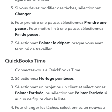
Si vous devez modifier des tâches, sélectionnez
Changer
.
Pour prendre une pause, sélectionnez
Prendre une
pause
. Pour mettre fin à une pause, sélectionnez
Fin de pause
.
Sélectionnez
Pointer le départ
lorsque vous avez
terminé de travailler.
QuickBooks Time
Connectez-vous à QuickBooks Time.
Sélectionnez
Horloge pointeuse
.
Sélectionnez un projet ou un client et sélectionnez
Pointer l’arrivée
, ou sélectionnez
Pointer l’arrivée
si
aucun ne figure dans la liste.
Pour changer les tâches, sélectionnez un nouveau