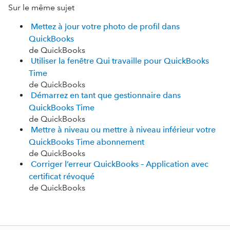
Sur le même sujet
Mettez à jour votre photo de profil dans
QuickBooks
de QuickBooks
Utiliser la fenêtre Qui travaille pour QuickBooks
Time
de QuickBooks
Démarrez en tant que gestionnaire dans
QuickBooks Time
de QuickBooks
Mettre à niveau ou mettre à niveau inférieur votre
QuickBooks Time abonnement
de QuickBooks
Corriger l’erreur QuickBooks – Application avec
certificat révoqué
de QuickBooks