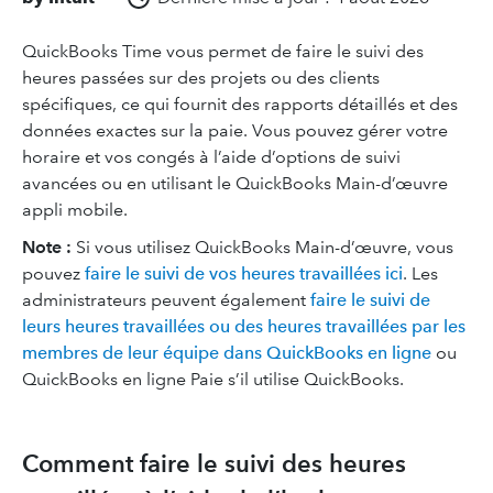
QuickBooks Time vous permet de faire le suivi des
heures passées sur des projets ou des clients
spécifiques, ce qui fournit des rapports détaillés et des
données exactes sur la paie. Vous pouvez gérer votre
horaire et vos congés à l’aide d’options de suivi
avancées ou en utilisant le QuickBooks Main-d’œuvre
appli mobile.
Note :
Si vous utilisez QuickBooks Main-d’œuvre, vous
pouvez
faire le suivi de vos heures travaillées ici
. Les
administrateurs peuvent également
faire le suivi de
leurs heures travaillées ou des heures travaillées par les
membres de leur équipe dans QuickBooks en ligne
ou
QuickBooks en ligne Paie s’il utilise QuickBooks.
Comment faire le suivi des heures