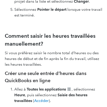
projet dans la liste et sélectionnez
Changer
.
Sélectionnez
Pointer le départ
lorsque votre travail
est terminé.
Comment saisir les heures travaillées
manuellement?
Si vous préférez saisir le nombre total d’heures ou des
heures de début et de fin après la fin du travail, utilisez
les heures travaillées.
Créer une seule entrée d’heures dans
QuickBooks en ligne
Allez à
Toutes les applications
, sélectionnez
Heure
, puis sélectionnez
Saisie des heures
travaillées
(
Accéder
).