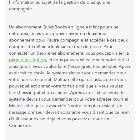
l'information au sujet de la gestion de plus qu'une
compagnie.
Un abonnement QuickBooks en ligne est fait pour une
entreprise, mais vous pouvez avoir un deuxième
abonnement pour l'autre compagnie et accéder à ces deux
comptes du même identifiant et mot de passe. Pour
connecter un deuxième abonnement, vous pouvez visiter la
page d'inscription
, et vous pouvez sélectionner votre forfait
ainsi que si vous voulez faire l'essai gratuit ou acheter. Apres
avoir fait ce choix, le système devrait vous demander pour
votre adresse couriel. Mettez celle qui est associée et vous
pouvez sélectionner votre forfait ainsi que si vous voulez
faire l'essai gratuit ou acheter. Après avoir fait ce choix, le
système devrait vous demander pour votre adresse courriel.
Mettez celle qui est associée à votre compte existant. Un
message d'erreur devrait apparaitre vous disant que ce nom
d'utilisateur existe déjà et vous pouvez cliquer sur
Connexion.