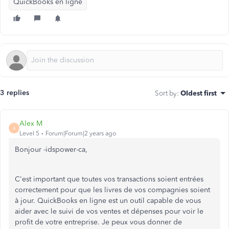
QuickBooks en ligne
3 replies
Sort by
:
Oldest first
Alex M
A
Level 5
Forum|Forum|2 years ago
Bonjour -idspower-ca,
C'est important que toutes vos transactions soient entrées
correctement pour que les livres de vos compagnies soient
à jour. QuickBooks en ligne est un outil capable de vous
aider avec le suivi de vos ventes et dépenses pour voir le
profit de votre entreprise. Je peux vous donner de