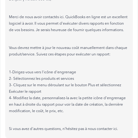
Merci de nous avoir contactés ici. QuickBooks en ligne est un excellent
logiciel à avoir. Il vous permet d'exécuter divers rapports en fonction
de vos besoins. Je serais heureuse de fournir quelques informations.
Vous devrez mettre à jour le nouveau coût manuellement dans chaque
produit/service. Suivez ces étapes pour exécuter un rapport:
1-Dirigez-vous vers l'icône d'engrenage
2- Sélectionnez les produits et services
3- Cliquez sur le menu déroulant sur le bouton Plus et sélectionnez
Exécuter le rapport
4- Modifiez la date, personnalisez-la avec la petite icône d'engrenage
en haut à droite du rapport pour voir la date de création, la dernière
modification, le coût, le prix, etc.
Si vous avez d'autres questions, n'hésitez pas à nous contacter ici.