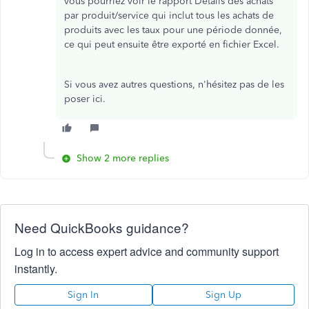
vous pourriez voir le rapport Détails des achats
par produit/service qui inclut tous les achats de
produits avec les taux pour une période donnée,
ce qui peut ensuite être exporté en fichier Excel.
Si vous avez autres questions, n'hésitez pas de les
poser ici.
Show 2 more replies
Need QuickBooks guidance?
Log in to access expert advice and community support
instantly.
Sign In
Sign Up