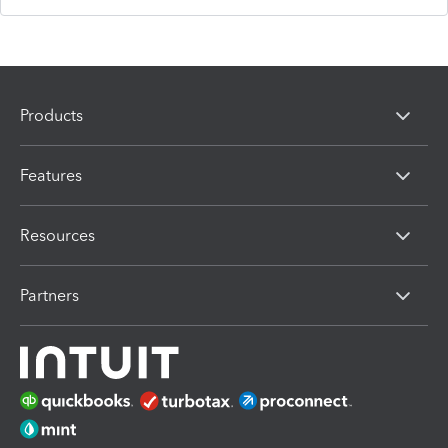
Products
Features
Resources
Partners