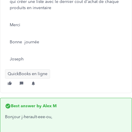
qui créer une liste avec le dernier cout d'achat de chaque
produits en inventaire
Merci
Bonne journée
Joseph
QuickBooks en ligne
Best answer by
Alex M
Bonjour j-herault-eee-ou,