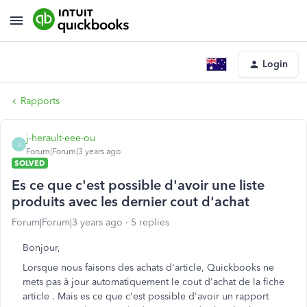
Login
Rapports
j-herault-eee-ou
J
Forum|Forum|3 years ago
SOLVED
Es ce que c'est possible d'avoir une liste
produits avec les dernier cout d'achat
Forum|Forum|3 years ago
5 replies
Bonjour,
Lorsque nous faisons des achats d'article, Quickbooks ne
mets pas à jour automatiquement le cout d'achat de la fiche
article . Mais es ce que c'est possible d'avoir un rapport