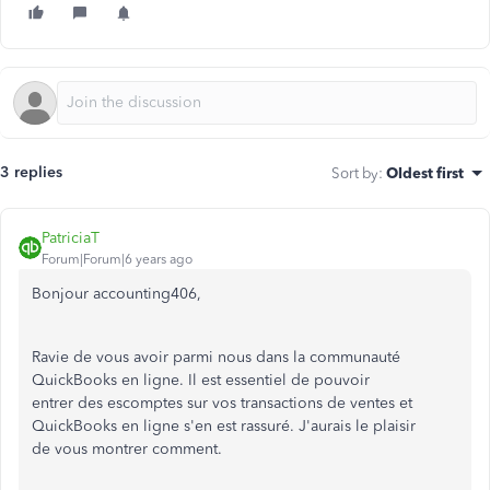
3 replies
Sort by
:
Oldest first
PatriciaT
Forum|Forum|6 years ago
Bonjour accounting406,
Ravie de vous avoir parmi nous dans la communauté
QuickBooks en ligne. Il est essentiel de pouvoir
entrer des escomptes sur vos transactions de ventes et
QuickBooks en ligne s'en est rassuré. J'aurais le plaisir
de vous montrer comment.