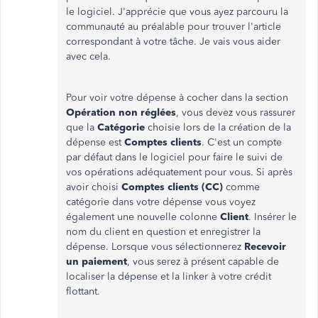
le logiciel. J'apprécie que vous ayez parcouru la
communauté au préalable pour trouver l'article
correspondant à votre tâche. Je vais vous aider
avec cela.
Pour voir votre dépense à cocher dans la section
Opération non réglées
, vous devez vous rassurer
que la
Catégorie
choisie lors de la création de la
dépense est
Comptes clients
. C'est un compte
par défaut dans le logiciel pour faire le suivi de
vos opérations adéquatement pour vous. Si après
avoir choisi
Comptes clients (CC)
comme
catégorie dans votre dépense vous voyez
également une nouvelle colonne
Client
. Insérer le
nom du client en question et enregistrer la
dépense. Lorsque vous sélectionnerez
Recevoir
un paiement
, vous serez à présent capable de
localiser la dépense et la linker à votre crédit
flottant.