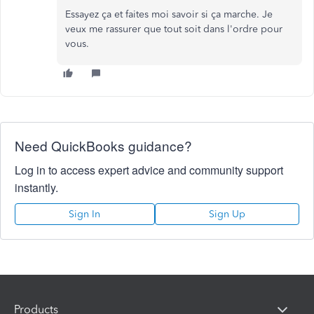
Essayez ça et faites moi savoir si ça marche. Je
veux me rassurer que tout soit dans l'ordre pour
vous.
Need QuickBooks guidance?
Log in to access expert advice and community support
instantly.
Sign In
Sign Up
Products