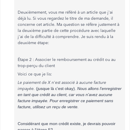
Deuxièmement, vous me référé à un article que j'ai
déjà lu. Si vous regardez le titre de ma demande, il
concerne cet article. Ma question se réfère justement à
la deuxième partie de cette procédure avec laquelle
j'ai de la difficulté à comprendre. Je suis rendu à la
deuxième étape:
Étape 2 : Associer le remboursement au crédit ou au
trop-perçu du client
Voici ce que je lis:
Le paiement de X n'est associé à aucune facture
impayée.
(jusque là c'est okay).
Nous allons l'enregistrer
en tant que crédit au client, car vous n'avez aucune
facture impayée. Pour enregistrer ce paiement sans
facture, utilisez un reçu de vente.
Considérant que mon crédit existe, je devrais pouvoir
passer à l'étape 5?