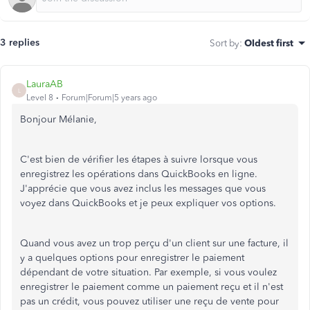
3 replies
Sort by
:
Oldest first
LauraAB
L
Level 8
Forum|Forum|5 years ago
Bonjour Mélanie,
C'est bien de vérifier les étapes à suivre lorsque vous
enregistrez les opérations dans QuickBooks en ligne.
J'apprécie que vous avez inclus les messages que vous
voyez dans QuickBooks et je peux expliquer vos options.
Quand vous avez un trop perçu d'un client sur une facture, il
y a quelques options pour enregistrer le paiement
dépendant de votre situation. Par exemple, si vous voulez
enregistrer le paiement comme un paiement reçu et il n'est
pas un crédit, vous pouvez utiliser une reçu de vente pour