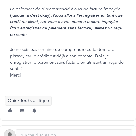
Le paiement de X n'est associé à aucune facture impayée.
(jusque là c'est okay).
Nous allons l'enregistrer en tant que
crédit au client, car vous n'avez aucune facture impayée.
Pour enregistrer ce paiement sans facture, utilisez un reçu
de vente.
Je ne suis pas certaine de comprendre cette dernière
phrase, car le crédit est déjà a son compte. Dois-je
enregistrer le paiement sans facture en utilisant un reçu de
vente?
Merci
QuickBooks en ligne