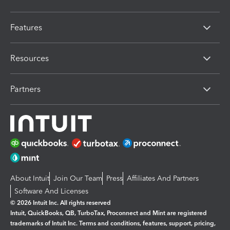
Features
Resources
Partners
About Intuit
Join Our Team
Press
Affiliates And Partners
Software And Licenses
© 2026 Intuit Inc. All rights reserved
Intuit, QuickBooks, QB, TurboTax, Proconnect and Mint are registered
trademarks of Intuit Inc. Terms and conditions, features, support, pricing,