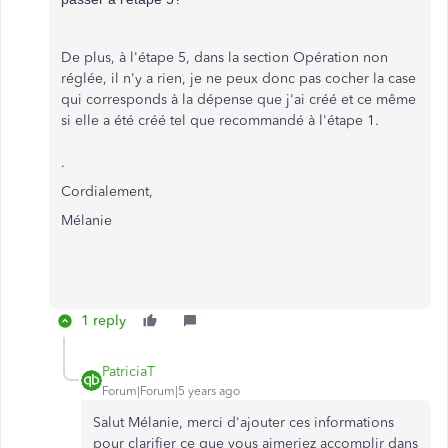
De plus, à l'étape 5, dans la section Opération non
réglée, il n'y a rien, je ne peux donc pas cocher la case
qui corresponds à la dépense que j'ai créé et ce même
si elle a été créé tel que recommandé à l'étape 1.
.
Cordialement,
Mélanie
1 reply
PatriciaT
Forum|Forum|5 years ago
Salut Mélanie, merci d'ajouter ces informations
pour clarifier ce que vous aimeriez accomplir dans