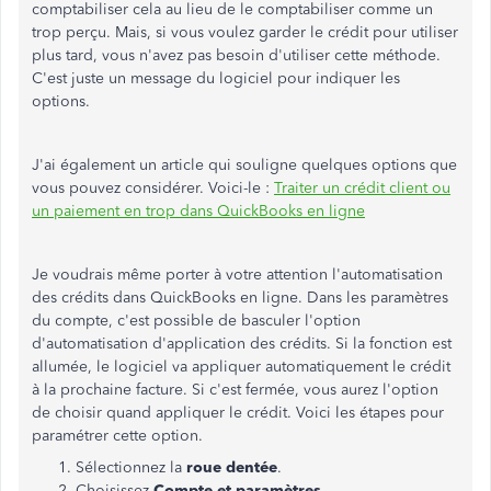
comptabiliser cela au lieu de le comptabiliser comme un
trop perçu. Mais, si vous voulez garder le crédit pour utiliser
plus tard, vous n'avez pas besoin d'utiliser cette méthode.
C'est juste un message du logiciel pour indiquer les
options.
J'ai également un article qui souligne quelques options que
vous pouvez considérer. Voici-le :
Traiter un crédit client ou
un paiement en trop dans QuickBooks en ligne
Je voudrais même porter à votre attention l'automatisation
des crédits dans QuickBooks en ligne. Dans les paramètres
du compte, c'est possible de basculer l'option
d'automatisation d'application des crédits. Si la fonction est
allumée, le logiciel va appliquer automatiquement le crédit
à la prochaine facture. Si c'est fermée, vous aurez l'option
de choisir quand appliquer le crédit. Voici les étapes pour
paramétrer cette option.
Sélectionnez la
roue dentée
.
Choisissez
Compte et paramètres
.