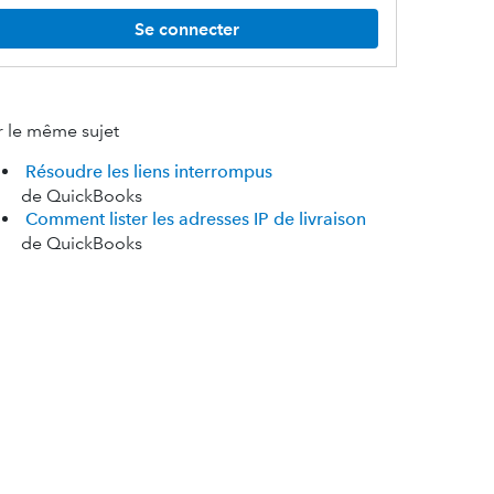
Se connecter
r le même sujet
Résoudre les liens interrompus
de QuickBooks
Comment lister les adresses IP de livraison
de QuickBooks