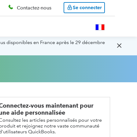
Se connecter
Contactez-nous
lus disponibles en France après le 29 décembre
Connectez-vous maintenant pour
une aide personnalisée
Consultez les articles personnalisés pour votre
produit et rejoignez notre vaste communauté
d'utilisateurs QuickBooks.