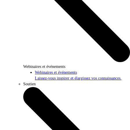
Webinaires et événements
Webinaires et événements
Laissez-vous inspirer et élargissez vos connaissances.
Soutien