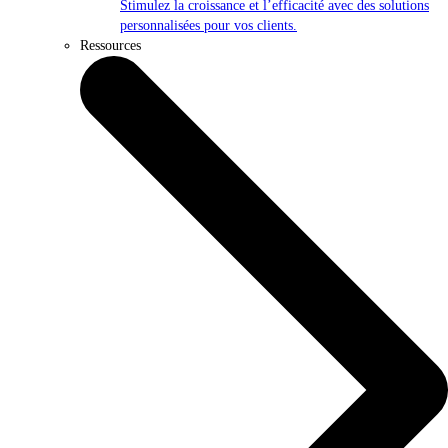
Stimulez la croissance et l’efficacité avec des solutions
personnalisées pour vos clients.
Ressources