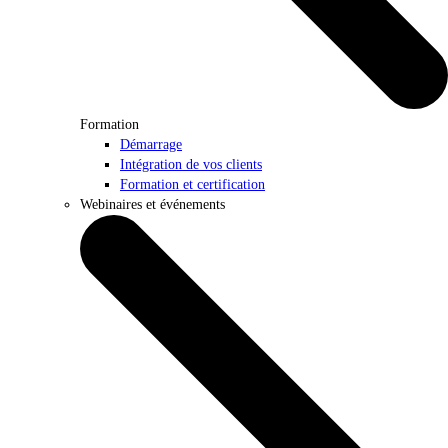
Formation
Démarrage
Intégration de vos clients
Formation et certification
Webinaires et événements