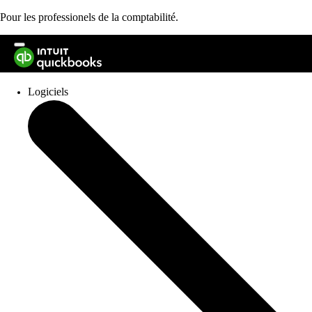
Pour les professionels de la comptabilité.
Vous n'êtes pas comptable?
Logiciels