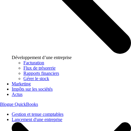
Développement d’une entreprise
Facturation
Flux de trésorerie
Rapports financiers
Gérer le stock
Marketing
Impôts sur les sociétés
Actus
Blogue QuickBooks
Gestion et tenue comptables
Lancement d'une entreprise