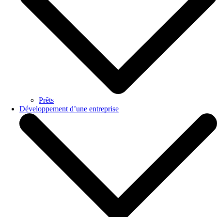
Prêts
Développement d’une entreprise