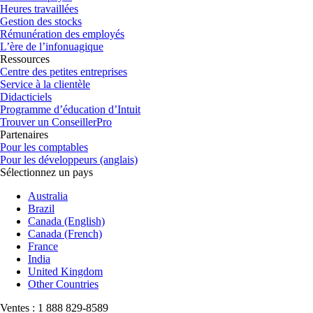
Heures travaillées
Gestion des stocks
Rémunération des employés
L’ère de l’infonuagique
Ressources
Centre des petites entreprises
Service à la clientèle
Didacticiels
Programme d’éducation d’Intuit
Trouver un ConseillerPro
Partenaires
Pour les comptables
Pour les développeurs (anglais)
Sélectionnez un pays
Australia
Brazil
Canada (English)
Canada (French)
France
India
United Kingdom
Other Countries
Ventes : 1 888 829-8589