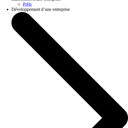
Prêts
Développement d’une entreprise