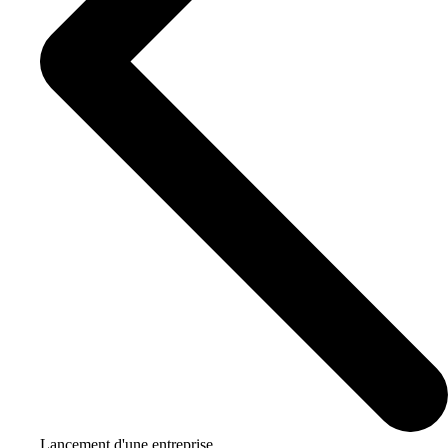
Lancement d'une entreprise