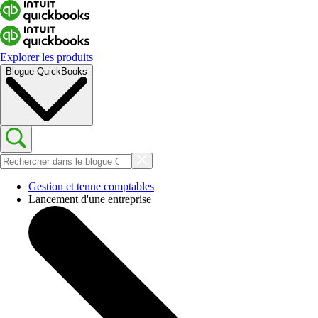
Explorer les produits
Blogue QuickBooks
Gestion et tenue comptables
Lancement d'une entreprise