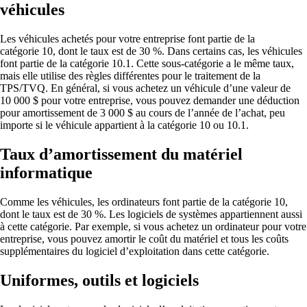
véhicules
Les véhicules achetés pour votre entreprise font partie de la
catégorie 10, dont le taux est de 30 %. Dans certains cas, les véhicules
font partie de la catégorie 10.1. Cette sous-catégorie a le même taux,
mais elle utilise des règles différentes pour le traitement de la
TPS/TVQ. En général, si vous achetez un véhicule d’une valeur de
10 000 $ pour votre entreprise, vous pouvez demander une déduction
pour amortissement de 3 000 $ au cours de l’année de l’achat, peu
importe si le véhicule appartient à la catégorie 10 ou 10.1.
Taux d’amortissement du matériel
informatique
Comme les véhicules, les ordinateurs font partie de la catégorie 10,
dont le taux est de 30 %. Les logiciels de systèmes appartiennent aussi
à cette catégorie. Par exemple, si vous achetez un ordinateur pour votre
entreprise, vous pouvez amortir le coût du matériel et tous les coûts
supplémentaires du logiciel d’exploitation dans cette catégorie.
Uniformes, outils et logiciels