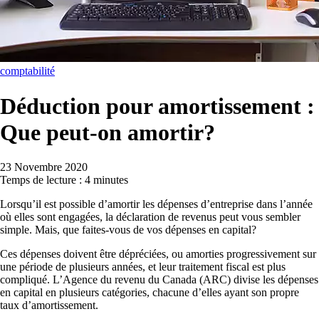
comptabilité
Déduction pour amortissement :
Que peut-on amortir?
23 Novembre 2020
Temps de lecture : 4 minutes
Lorsqu’il est possible d’amortir les dépenses d’entreprise dans l’année
où elles sont engagées, la déclaration de revenus peut vous sembler
simple. Mais, que faites-vous de vos dépenses en capital?
Ces dépenses doivent être dépréciées, ou amorties progressivement sur
une période de plusieurs années, et leur traitement fiscal est plus
compliqué. L’Agence du revenu du Canada (ARC) divise les dépenses
en capital en plusieurs catégories, chacune d’elles ayant son propre
taux d’amortissement.