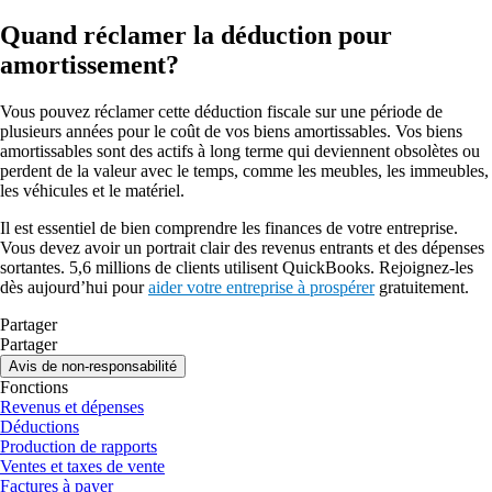
Quand réclamer la déduction pour
amortissement?
Vous pouvez réclamer cette déduction fiscale sur une période de
plusieurs années pour le coût de vos biens amortissables. Vos biens
amortissables sont des actifs à long terme qui deviennent obsolètes ou
perdent de la valeur avec le temps, comme les meubles, les immeubles,
les véhicules et le matériel.
Il est essentiel de bien comprendre les finances de votre entreprise.
Vous devez avoir un portrait clair des revenus entrants et des dépenses
sortantes. 5,6 millions de clients utilisent QuickBooks. Rejoignez-les
dès aujourd’hui pour
aider votre entreprise à prospérer
gratuitement.
Partager
Partager
Avis de non-responsabilité
Fonctions
Revenus et dépenses
Déductions
Production de rapports
Ventes et taxes de vente
Factures à payer