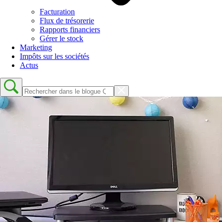
Facturation
Flux de trésorerie
Rapports financiers
Gérer le stock
Marketing
Impôts sur les sociétés
Actus