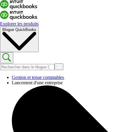
Explorer les produits
Blogue QuickBooks
Gestion et tenue comptables
Lancement d'une entreprise