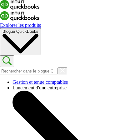
Explorer les produits
Blogue QuickBooks
Gestion et tenue comptables
Lancement d'une entreprise