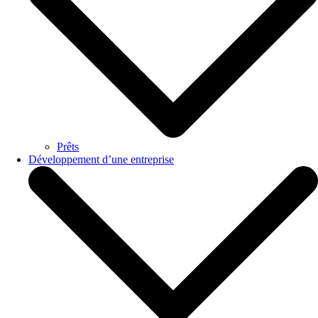
Prêts
Développement d’une entreprise