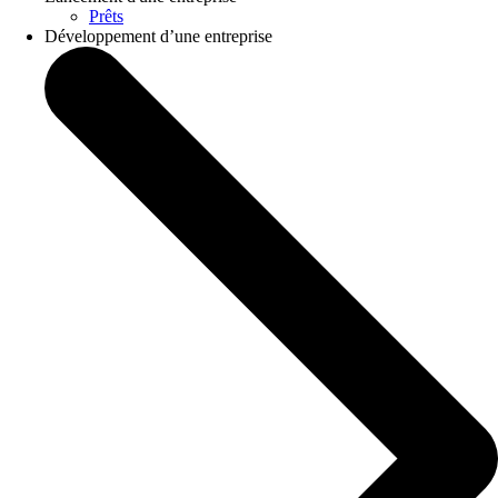
Prêts
Développement d’une entreprise