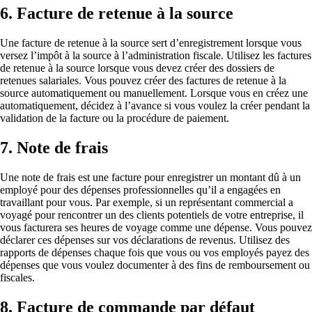
6. Facture de retenue à la source
Une facture de retenue à la source sert d’enregistrement lorsque vous
versez l’impôt à la source à l’administration fiscale. Utilisez les factures
de retenue à la source lorsque vous devez créer des dossiers de
retenues salariales. Vous pouvez créer des factures de retenue à la
source automatiquement ou manuellement. Lorsque vous en créez une
automatiquement, décidez à l’avance si vous voulez la créer pendant la
validation de la facture ou la procédure de paiement.
7. Note de frais
Une note de frais est une facture pour enregistrer un montant dû à un
employé pour des dépenses professionnelles qu’il a engagées en
travaillant pour vous. Par exemple, si un représentant commercial a
voyagé pour rencontrer un des clients potentiels de votre entreprise, il
vous facturera ses heures de voyage comme une dépense. Vous pouvez
déclarer ces dépenses sur vos déclarations de revenus. Utilisez des
rapports de dépenses chaque fois que vous ou vos employés payez des
dépenses que vous voulez documenter à des fins de remboursement ou
fiscales.
8. Facture de commande par défaut