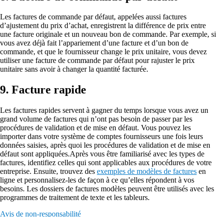
Les factures de commande par défaut, appelées aussi factures
d’ajustement du prix d’achat, enregistrent la différence de prix entre
une facture originale et un nouveau bon de commande. Par exemple, si
vous avez déjà fait l’appariement d’une facture et d’un bon de
commande, et que le fournisseur change le prix unitaire, vous devez
utiliser une facture de commande par défaut pour rajuster le prix
unitaire sans avoir à changer la quantité facturée.
9. Facture rapide
Les factures rapides servent à gagner du temps lorsque vous avez un
grand volume de factures qui n’ont pas besoin de passer par les
procédures de validation et de mise en défaut. Vous pouvez les
importer dans votre système de comptes fournisseurs une fois leurs
données saisies, après quoi les procédures de validation et de mise en
défaut sont appliquées.Après vous être familiarisé avec les types de
factures, identifiez celles qui sont applicables aux procédures de votre
entreprise. Ensuite, trouvez des
exemples de modèles de factures
en
ligne et personnalisez-les de façon à ce qu’elles répondent à vos
besoins. Les dossiers de factures modèles peuvent être utilisés avec les
programmes de traitement de texte et les tableurs.
Avis de non-responsabilité