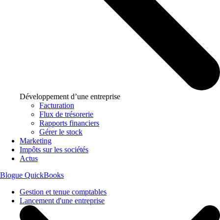
Développement d’une entreprise
Facturation
Flux de trésorerie
Rapports financiers
Gérer le stock
Marketing
Impôts sur les sociétés
Actus
Blogue QuickBooks
Gestion et tenue comptables
Lancement d'une entreprise