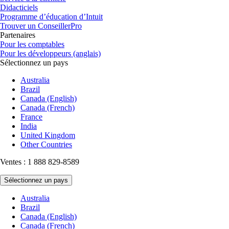
Didacticiels
Programme d’éducation d’Intuit
Trouver un ConseillerPro
Partenaires
Pour les comptables
Pour les développeurs (anglais)
Sélectionnez un pays
Australia
Brazil
Canada (English)
Canada (French)
France
India
United Kingdom
Other Countries
Ventes : 1 888 829-8589
Sélectionnez un pays
Australia
Brazil
Canada (English)
Canada (French)