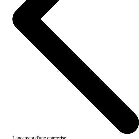
Lancement d'une entreprise