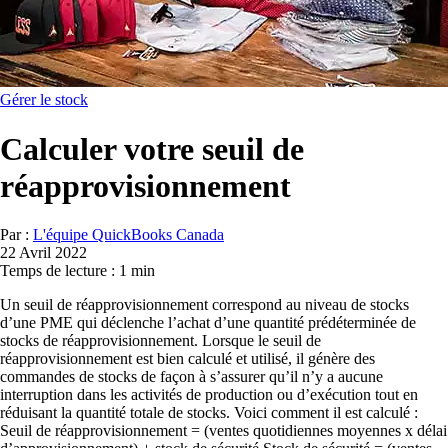
Gérer le stock
Calculer votre seuil de
réapprovisionnement
Par :
L'équipe QuickBooks Canada
22 Avril 2022
Temps de lecture : 1 min
Un seuil de réapprovisionnement correspond au niveau de stocks
d’une PME qui déclenche l’achat d’une quantité prédéterminée de
stocks de réapprovisionnement. Lorsque le seuil de
réapprovisionnement est bien calculé et utilisé, il génère des
commandes de stocks de façon à s’assurer qu’il n’y a aucune
interruption dans les activités de production ou d’exécution tout en
réduisant la quantité totale de stocks. Voici comment il est calculé :
Seuil de réapprovisionnement = (ventes quotidiennes moyennes x délai