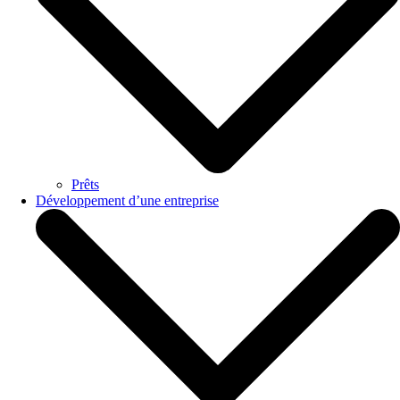
Prêts
Développement d’une entreprise