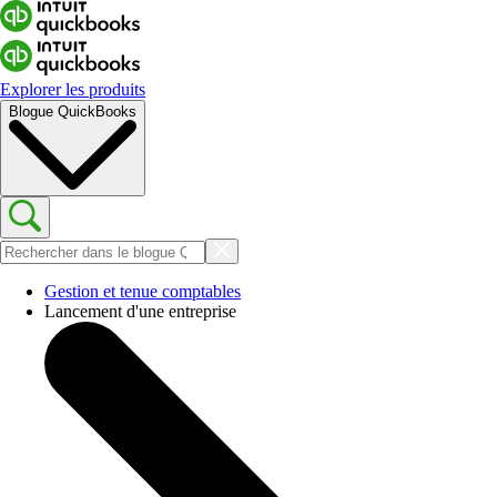
Explorer les produits
Blogue QuickBooks
Gestion et tenue comptables
Lancement d'une entreprise