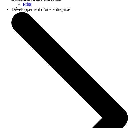
Prêts
Développement d’une entreprise