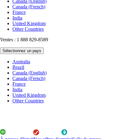
Canada (English)
Canada (French)
France
India
United Kingdom
Other Countries
Ventes : 1 888 829-8589
Sélectionnez un pays
Australia
Brazil
Canada (English)
Canada (French)
France
India
United Kingdom
Other Countries