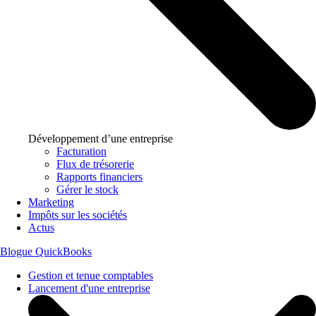
Développement d’une entreprise
Facturation
Flux de trésorerie
Rapports financiers
Gérer le stock
Marketing
Impôts sur les sociétés
Actus
Blogue QuickBooks
Gestion et tenue comptables
Lancement d'une entreprise