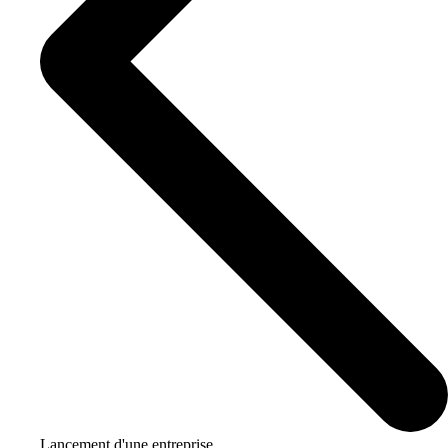
Lancement d'une entreprise