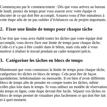
Commençons par le commencement : Dès que vous arrivez au bureau
le lundi, prenez du temps pour vous asseoir avec votre équipe et
discuter de ce qui doit être accompli. Assurez-vous d’être minutieux à
cette étape afin de ne pas oublier d’échéances ou de projets importants.
2. Fixer une limite de temps pour chaque tâche
Une fois que vous avez établi toutes les tâches que votre équipe doit
accomplir, vous devez fixer une limite de temps pour chaque tâche.
Celle-ci n’a pas à être coulée dans le béton, mais cela aide à vous
motiver à réaliser le travail pendant un cadre temporel précis.
3. Catégoriser les tâches en blocs de temps
Maintenant que vous connaissez la limite de temps pour chaque tâche,
catégorisez les tâches en blocs de temps. Cela peut être de façon
quotidienne, hebdomadaire ou mensuelle. Il est bien d’avoir différents
blocs de temps afin de prendre en compte toutes les tâches, même
celles plus loin dans le temps. Si vous utilisez un modèle de réservation
du temps en ligne, cette étape devrait être facile. Séparer vos tâches en
blocs de temps permet de visualiser plus facilement ce qui doit être fait
et à quel moment.