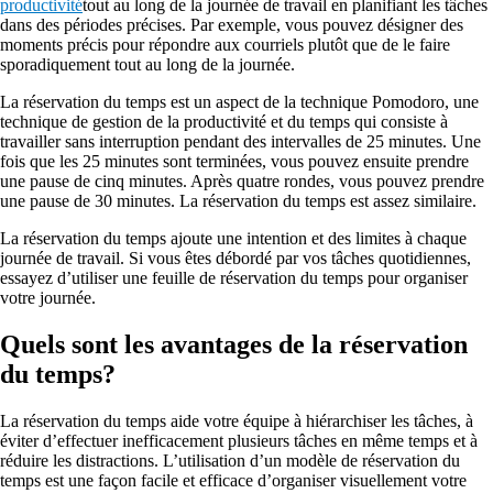
productivité
tout au long de la journée de travail en planifiant les tâches
dans des périodes précises. Par exemple, vous pouvez désigner des
moments précis pour répondre aux courriels plutôt que de le faire
sporadiquement tout au long de la journée.
La réservation du temps est un aspect de la technique Pomodoro, une
technique de gestion de la productivité et du temps qui consiste à
travailler sans interruption pendant des intervalles de 25 minutes. Une
fois que les 25 minutes sont terminées, vous pouvez ensuite prendre
une pause de cinq minutes. Après quatre rondes, vous pouvez prendre
une pause de 30 minutes. La réservation du temps est assez similaire.
La réservation du temps ajoute une intention et des limites à chaque
journée de travail. Si vous êtes débordé par vos tâches quotidiennes,
essayez d’utiliser une feuille de réservation du temps pour organiser
votre journée.
Quels sont les avantages de la réservation
du temps?
La réservation du temps aide votre équipe à hiérarchiser les tâches, à
éviter d’effectuer inefficacement plusieurs tâches en même temps et à
réduire les distractions. L’utilisation d’un modèle de réservation du
temps est une façon facile et efficace d’organiser visuellement votre