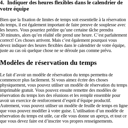
4. Indiquer des heures flexibles dans le calendrier de
votre équipe
Bien que la fixation de limites de temps soit essentielle à la réservation
du temps, il est également important de faire preuve de souplesse avec
les heures. Vous pourriez prédire qu’une certaine tâche prendra
30 minutes, alors qu’en réalité elle prend une heure. C’est parfaitement
correct! Ces choses arrivent. Mais c’est également pourquoi vous
devez indiquer des heures flexibles dans le calendrier de votre équipe,
juste au cas où quelque chose ne se déroule pas comme prévu.
Modèles de réservation du temps
Le fait d’avoir un modèle de réservation du temps permettra de
commencer plus facilement. Si vous aimez écrire des choses
physiquement, vous pouvez utiliser un modèle de réservation du temps
imprimable gratuit. Vous pouvez ensuite remettre des modèles de
réservation du temps lors des réunions et les remplir ensemble pour
avoir un exercice de renforcement d’esprit d’équipe productif.
Autrement, vous pouvez utiliser un modèle de feuille de temps en ligne
que vous pouvez modifier à votre guise. L’utilisation d’un modèle de
réservation du temps est utile, car elle vous donne un aperçu, et tout ce
que vous devez faire est d’inscrire vos propres renseignements.