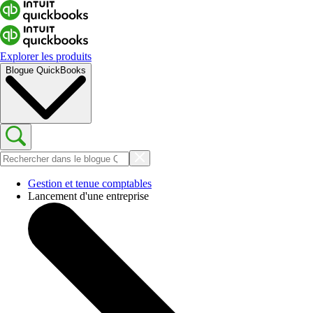
Explorer les produits
Blogue QuickBooks
Gestion et tenue comptables
Lancement d'une entreprise