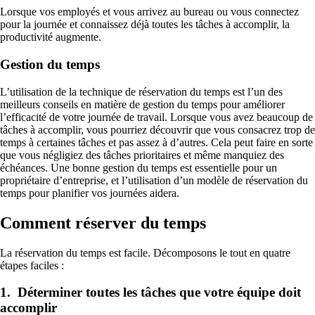
Lorsque vos employés et vous arrivez au bureau ou vous connectez
pour la journée et connaissez déjà toutes les tâches à accomplir, la
productivité augmente.
Gestion du temps
L’utilisation de la technique de réservation du temps est l’un des
meilleurs conseils en matière de gestion du temps pour améliorer
l’efficacité de votre journée de travail. Lorsque vous avez beaucoup de
tâches à accomplir, vous pourriez découvrir que vous consacrez trop de
temps à certaines tâches et pas assez à d’autres. Cela peut faire en sorte
que vous négligiez des tâches prioritaires et même manquiez des
échéances. Une bonne gestion du temps est essentielle pour un
propriétaire d’entreprise, et l’utilisation d’un modèle de réservation du
temps pour planifier vos journées aidera.
Comment réserver du temps
La réservation du temps est facile. Décomposons le tout en quatre
étapes faciles :
1. Déterminer toutes les tâches que votre équipe doit
accomplir