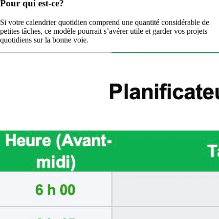
Pour qui est-ce?
Si votre calendrier quotidien comprend une quantité considérable de
petites tâches, ce modèle pourrait s’avérer utile et garder vos projets
quotidiens sur la bonne voie.