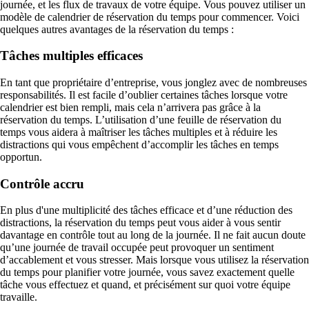
journée, et les flux de travaux de votre équipe. Vous pouvez utiliser un
modèle de calendrier de réservation du temps pour commencer. Voici
quelques autres avantages de la réservation du temps :
Tâches multiples efficaces
En tant que propriétaire d’entreprise, vous jonglez avec de nombreuses
responsabilités. Il est facile d’oublier certaines tâches lorsque votre
calendrier est bien rempli, mais cela n’arrivera pas grâce à la
réservation du temps. L’utilisation d’une feuille de réservation du
temps vous aidera à maîtriser les tâches multiples et à réduire les
distractions qui vous empêchent d’accomplir les tâches en temps
opportun.
Contrôle accru
En plus d'une multiplicité des tâches efficace et d’une réduction des
distractions, la réservation du temps peut vous aider à vous sentir
davantage en contrôle tout au long de la journée. Il ne fait aucun doute
qu’une journée de travail occupée peut provoquer un sentiment
d’accablement et vous stresser. Mais lorsque vous utilisez la réservation
du temps pour planifier votre journée, vous savez exactement quelle
tâche vous effectuez et quand, et précisément sur quoi votre équipe
travaille.