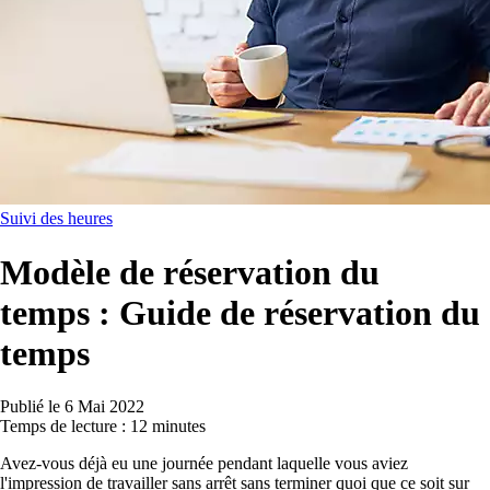
Suivi des heures
Modèle de réservation du
temps : Guide de réservation du
temps
Publié le
6 Mai 2022
Temps de lecture : 12 minutes
Avez-vous déjà eu une journée pendant laquelle vous aviez
l'impression de travailler sans arrêt sans terminer quoi que ce soit sur