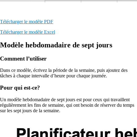
Télécharger le modèle PDF
Télécharger le modèle Excel
Modèle hebdomadaire de sept jours
Comment l’utiliser
Dans ce modèle, écrivez la période de la semaine, puis ajoutez des
tâches à chaque intervalle d’heure pour chaque journée.
Pour qui est-ce?
Un modèle hebdomadaire de sept jours est pour ceux qui travaillent
régulièrement les fins de semaine, qui ont besoin de réserver du temps
sur les sept jours de la semaine.