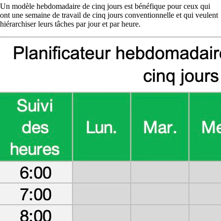
Un modèle hebdomadaire de cinq jours est bénéfique pour ceux qui
ont une semaine de travail de cinq jours conventionnelle et qui veulent
hiérarchiser leurs tâches par jour et par heure.