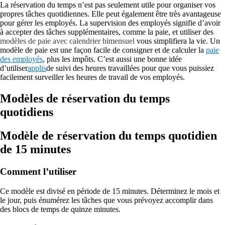
La réservation du temps n’est pas seulement utile pour organiser vos
propres tâches quotidiennes. Elle peut également être très avantageuse
pour gérer les employés. La supervision des employés signifie d’avoir
à accepter des tâches supplémentaires, comme la paie, et utiliser des
modèles de paie avec calendrier bimensuel
vous simplifiera la vie. Un
modèle de paie est une façon facile de consigner et de calculer la
paie
des employés
, plus les impôts. C’est aussi une bonne idée
d’utiliser
applis
de suivi des heures travaillées pour que vous puissiez
facilement surveiller les heures de travail de vos employés.
Modèles de réservation du temps
quotidiens
Modèle de réservation du temps quotidien
de 15 minutes
Comment l’utiliser
Ce modèle est divisé en période de 15 minutes. Déterminez le mois et
le jour, puis énumérez les tâches que vous prévoyez accomplir dans
des blocs de temps de quinze minutes.