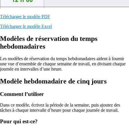
Télécharger le modèle PDF
Télécharger le modèle Excel
Modèles de réservation du temps
hebdomadaires
Les modèles de réservation du temps hebdomadaires aident à fournir
une vue d’ensemble de chaque semaine de travail, en divisant chaque
journée en intervalles d’une heure.
Modèle hebdomadaire de cinq jours
Comment l’utiliser
Dans ce modèle, écrivez la période de la semaine, puis ajoutez des
tâches à chaque intervalle d’heure pour chaque journée de travail.
Pour qui est-ce?