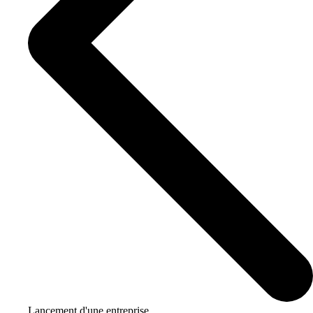
Lancement d'une entreprise