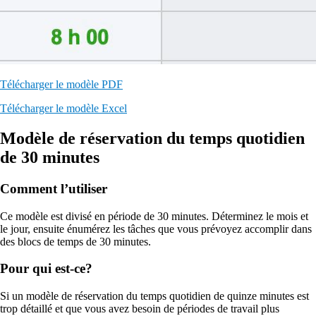
Télécharger le modèle PDF
Télécharger le modèle Excel
Modèle de réservation du temps quotidien
de 30 minutes
Comment l’utiliser
Ce modèle est divisé en période de 30 minutes. Déterminez le mois et
le jour, ensuite énumérez les tâches que vous prévoyez accomplir dans
des blocs de temps de 30 minutes.
Pour qui est-ce?
Si un modèle de réservation du temps quotidien de quinze minutes est
trop détaillé et que vous avez besoin de périodes de travail plus