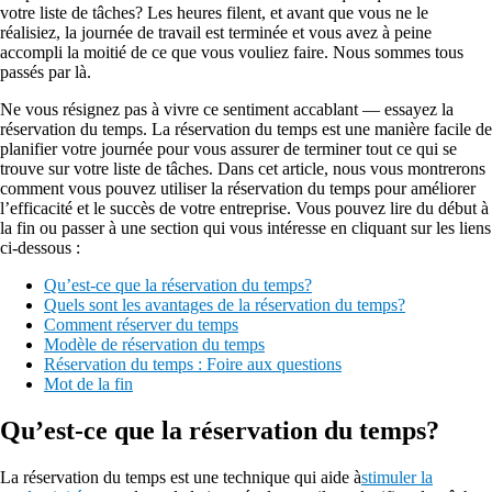
votre liste de tâches? Les heures filent, et avant que vous ne le
réalisiez, la journée de travail est terminée et vous avez à peine
accompli la moitié de ce que vous vouliez faire. Nous sommes tous
passés par là.
Ne vous résignez pas à vivre ce sentiment accablant — essayez la
réservation du temps. La réservation du temps est une manière facile de
planifier votre journée pour vous assurer de terminer tout ce qui se
trouve sur votre liste de tâches. Dans cet article, nous vous montrerons
comment vous pouvez utiliser la réservation du temps pour améliorer
l’efficacité et le succès de votre entreprise. Vous pouvez lire du début à
la fin ou passer à une section qui vous intéresse en cliquant sur les liens
ci-dessous :
Qu’est-ce que la réservation du temps?
Quels sont les avantages de la réservation du temps?
Comment réserver du temps
Modèle de réservation du temps
Réservation du temps : Foire aux questions
Mot de la fin
Qu’est-ce que la réservation du temps?
La réservation du temps est une technique qui aide à
stimuler la