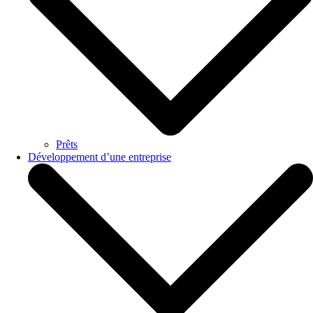
Prêts
Développement d’une entreprise