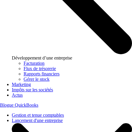
Développement d’une entreprise
Facturation
Flux de trésorerie
Rapports financiers
Gérer le stock
Marketing
Impôts sur les sociétés
Actus
Blogue QuickBooks
Gestion et tenue comptables
Lancement d'une entreprise