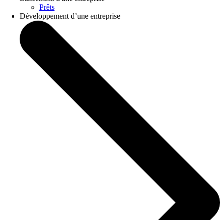
Prêts
Développement d’une entreprise