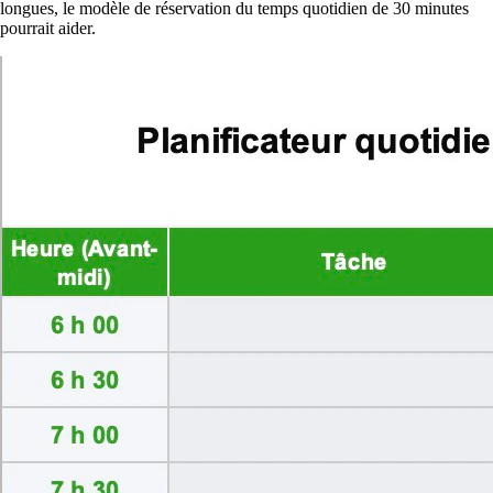
longues, le modèle de réservation du temps quotidien de 30 minutes
pourrait aider.