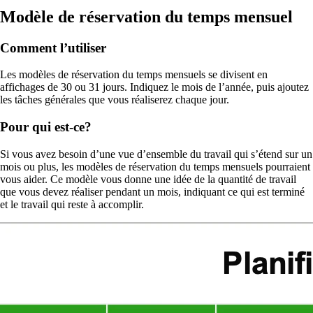
Modèle de réservation du temps mensuel
Comment l’utiliser
Les modèles de réservation du temps mensuels se divisent en
affichages de 30 ou 31 jours. Indiquez le mois de l’année, puis ajoutez
les tâches générales que vous réaliserez chaque jour.
Pour qui est-ce?
Si vous avez besoin d’une vue d’ensemble du travail qui s’étend sur un
mois ou plus, les modèles de réservation du temps mensuels pourraient
vous aider. Ce modèle vous donne une idée de la quantité de travail
que vous devez réaliser pendant un mois, indiquant ce qui est terminé
et le travail qui reste à accomplir.