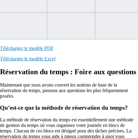
Télécharger le modèle PDF
Télécharger le modèle Excel
Réservation du temps : Foire aux questions
Maintenant que nous avons couvert les notions de base de la
réservation du temps, passons aux questions les plus fréquemment
posées.
Qu’est-ce que la méthode de réservation du temps?
La méthode de réservation du temps est essentiellement une méthode
de gestion du temps où vous organisez votre journée en blocs de
temps. Chacun de ces blocs est désigné pour des tâches précises. La
réservation du temps vous aide à mieux comprendre à quoi vous