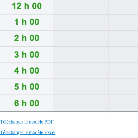
Télécharger le modèle PDF
Télécharger le modèle Excel