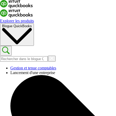
Explorer les produits
Blogue QuickBooks
Gestion et tenue comptables
Lancement d'une entreprise