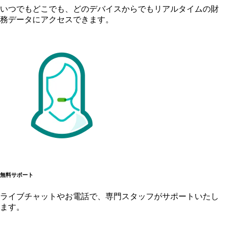
いつでもどこでも、どのデバイスからでもリアルタイムの財
務データにアクセスできます。
無料サポート
ライブチャットやお電話で、専門スタッフがサポートいたし
ます。