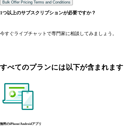
Bulk Offer Pricing Terms and Conditions
1つ以上のサブスクリプションが必要ですか？
今すぐライブチャットで専門家に相談してみましょう。
すべてのプランには以下が含まれます
無料のiPhone/Androidアプリ