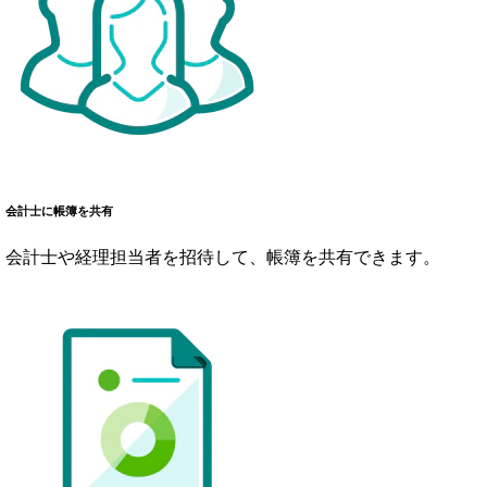
会計士に帳簿を共有
会計士や経理担当者を招待して、帳簿を共有できます。