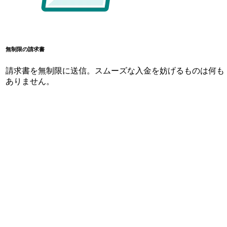
無制限の請求書
請求書を無制限に送信。スムーズな入金を妨げるものは何も
ありません。