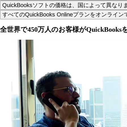
QuickBooksソフトの価格は、国によって異なり
すべてのQuickBooks Onlineプランをオ
全世界で450万人のお客様がQuickBoo