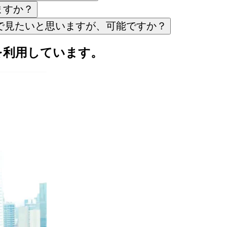
ますか？
ンラインで見たいと思いますが、可能ですか？
ksを利用しています。