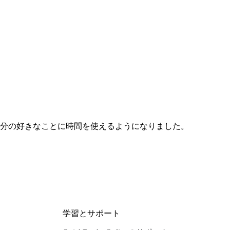
、自分の好きなことに時間を使えるようになりました。
学習とサポート