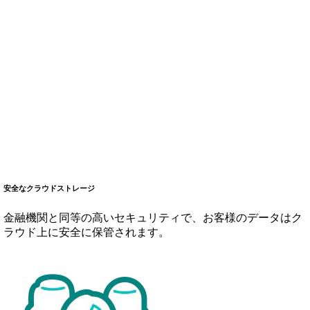
安全なクラウドストレージ
金融機関と同等の高いセキュリティで、お客様のデータはク
ラウド上に安全に保管されます。