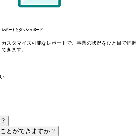
レポートとダッシュボード
カスタマイズ可能なレポートで、事業の状況をひと目で把握
できます。
さい
？
ことができますか？