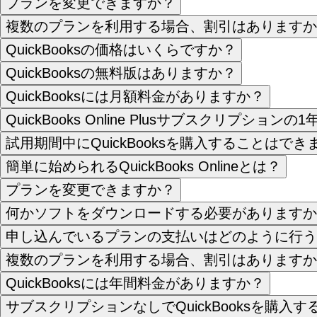
プランを変更できますか？
複数のプランを利用する場合、割引はありますか
QuickBooksの価格はいくらですか？
QuickBooksの無料版はありますか？
QuickBooksには月額料金がありますか？
QuickBooks Online Plusサブスクリプ
試用期間中にQuickBooksを購入することはでき
簡単に始められるQuickBooks Onlineとは？
プランを変更できますか？
何かソフトをダウンロードする必要がありますか
申し込んでいるプランの支払いはどのように行う
複数のプランを利用する場合、割引はありますか
QuickBooksには年間料金がありますか？
サブスクリプションなしでQuickBooksを購入