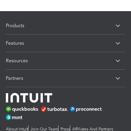
Products
Features
Resources
Partners
About Intuit
Join Our Team
Press
Affiliates And Partners