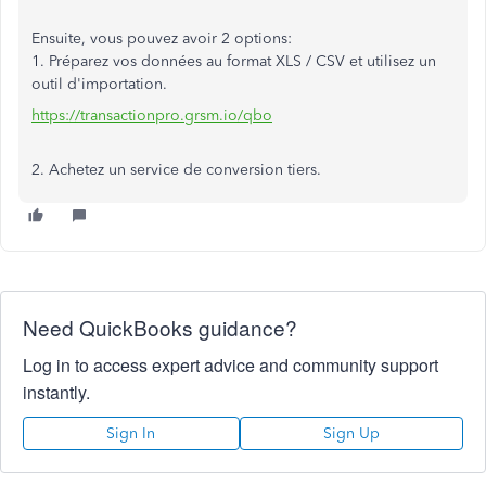
Ensuite, vous pouvez avoir 2 options:
1. Préparez vos données au format XLS / CSV et utilisez un
outil d'importation.
https://transactionpro.grsm.io/qbo
2. Achetez un service de conversion tiers.
Need QuickBooks guidance?
Log in to access expert advice and community support
instantly.
Sign In
Sign Up