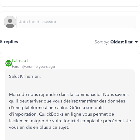
5 replies
Sort by
:
Oldest first
PatriciaT
Forum|Forum|5 years ago
Salut KTherrien,
Merci de nous rejoindre dans la communauté! Nous savons
qu'il peut arriver que vous désirez transférer des données
d'une plateforme à une autre. Grâce à son outil
d'importation, QuickBooks en ligne vous permet de
facilement migrer de votre logiciel comptable précédent. Je
vous en dis en plus à ce sujet.