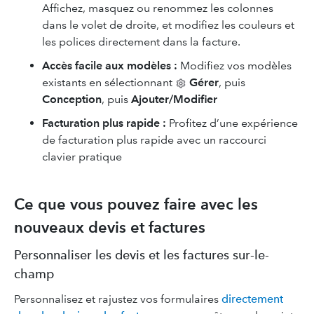
Affichez, masquez ou renommez les colonnes
dans le volet de droite, et modifiez les couleurs et
les polices directement dans la facture.
Accès facile aux modèles :
Modifiez vos modèles
existants en sélectionnant
Gérer
, puis
Conception
, puis
Ajouter/Modifier
Facturation plus rapide :
Profitez d’une expérience
de facturation plus rapide avec un raccourci
clavier pratique
Ce que vous pouvez faire avec les
nouveaux devis et factures
Personnaliser les devis et les factures sur-le-
champ
Personnalisez et rajustez vos formulaires
directement