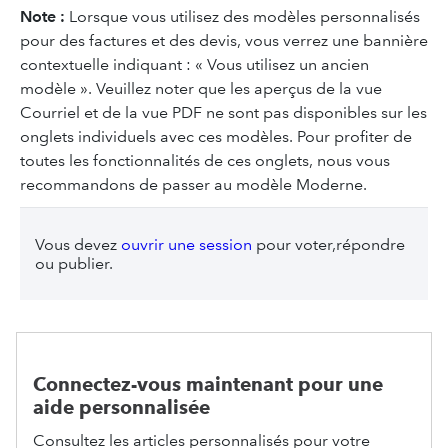
Note :
Lorsque vous utilisez des modèles personnalisés
pour des factures et des devis, vous verrez une bannière
contextuelle indiquant : « Vous utilisez un ancien
modèle ». Veuillez noter que les aperçus de la vue
Courriel et de la vue PDF ne sont pas disponibles sur les
onglets individuels avec ces modèles. Pour profiter de
toutes les fonctionnalités de ces onglets, nous vous
recommandons de passer au modèle Moderne.
Vous devez
ouvrir une session
pour voter,répondre
ou publier.
Connectez-vous maintenant pour une
aide personnalisée
Consultez les articles personnalisés pour votre