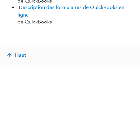
de QuickBooks
Description des formulaires de QuickBooks en
ligne
de QuickBooks
Haut