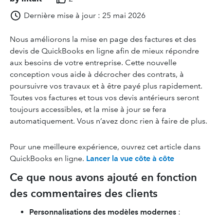
Dernière mise à jour : 25 mai 2026
Nous améliorons la mise en page des factures et des
devis de QuickBooks en ligne afin de mieux répondre
aux besoins de votre entreprise. Cette nouvelle
conception vous aide à décrocher des contrats, à
poursuivre vos travaux et à être payé plus rapidement.
Toutes vos factures et tous vos devis antérieurs seront
toujours accessibles, et la mise à jour se fera
automatiquement. Vous n’avez donc rien à faire de plus.
Pour une meilleure expérience, ouvrez cet article dans
QuickBooks en ligne.
Lancer la vue côte à côte
Ce que nous avons ajouté en fonction
des commentaires des clients
Personnalisations des modèles modernes
: