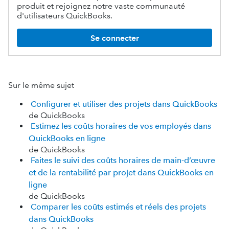
produit et rejoignez notre vaste communauté
d'utilisateurs QuickBooks.
Se connecter
Sur le même sujet
Configurer et utiliser des projets dans QuickBooks
de QuickBooks
Estimez les coûts horaires de vos employés dans
QuickBooks en ligne
de QuickBooks
Faites le suivi des coûts horaires de main-d’œuvre
et de la rentabilité par projet dans QuickBooks en
ligne
de QuickBooks
Comparer les coûts estimés et réels des projets
dans QuickBooks