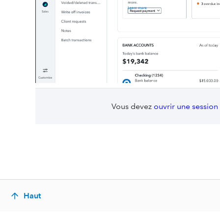
Vous devez
ouvrir une session
Haut