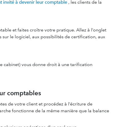
t invité à devenir leur comptable
, les clients de la
e et faites croître votre pratique. Allez à l’onglet
ur le logiciel, aux possibilités de certification, aux
e cabinet) vous donne droit à une tarification
our comptables
es de votre client et procédez à l’écriture de
démarche fonctionne de la même manière que la balance