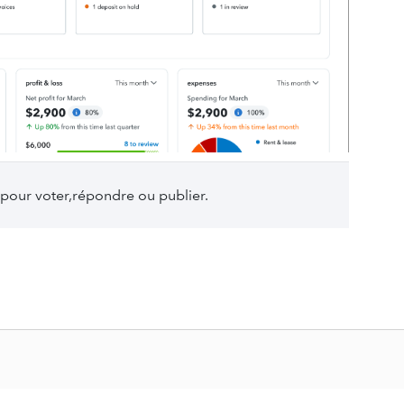
pour voter,répondre ou publier.