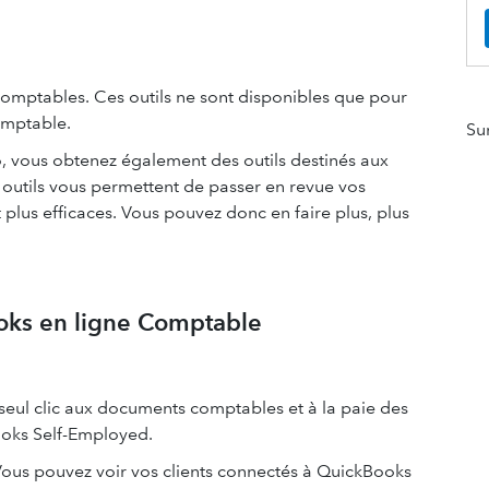
comptables. Ces outils ne sont disponibles que pour
omptable.
Su
 vous obtenez également des outils destinés aux
outils vous permettent de passer en revue vos
plus efficaces. Vous pouvez donc en faire plus, plus
oks en ligne Comptable
seul clic aux documents comptables et à la paie des
ooks Self-Employed.
 Vous pouvez voir vos clients connectés à QuickBooks