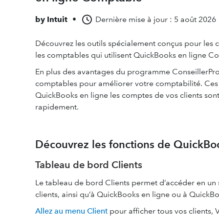
by
Intuit
•
Dernière mise à jour : 5 août 2026
Découvrez les outils spécialement conçus pour les 
les comptables qui utilisent QuickBooks en ligne C
En plus des avantages du programme ConseillerPro,
comptables pour améliorer votre comptabilité. Ces 
QuickBooks en ligne les comptes de vos clients sont 
rapidement.
Découvrez les fonctions de QuickBo
Tableau de bord Clients
Le tableau de bord Clients permet d’accéder en un 
clients, ainsi qu’à QuickBooks en ligne ou à QuickB
Allez au menu Client
pour afficher tous vos clients,