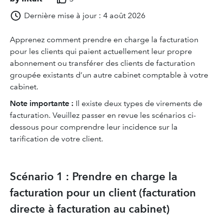
Dernière mise à jour : 4 août 2026
Apprenez comment prendre en charge la facturation
pour les clients qui paient actuellement leur propre
abonnement ou transférer des clients de facturation
groupée existants d’un autre cabinet comptable à votre
cabinet.
Note importante :
Il existe deux types de virements de
facturation. Veuillez passer en revue les scénarios ci-
dessous pour comprendre leur incidence sur la
tarification de votre client.
Scénario 1 : Prendre en charge la
facturation pour un client (facturation
directe à facturation au cabinet)