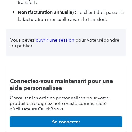
transfert.
Non (facturation annuelle) :
Le client doit passer à
la facturation mensuelle avant le transfert.
Vous devez
ouvrir une session
pour voter,répondre
ou publier.
Connectez-vous maintenant pour une
aide personnalisée
Consultez les articles personnalisés pour votre
produit et rejoignez notre vaste communauté
d'utilisateurs QuickBooks.
Se connecter