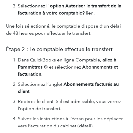
Sélectionnez l’
option Autoriser le transfert de la
facturation à votre comptable?
lien.
Une fois sélectionné, le comptable dispose d’un délai
de 48 heures pour effectuer le transfert.
Étape 2 : Le comptable effectue le transfert
Dans QuickBooks en ligne Comptable,
allez à
Paramètres
⚙ et sélectionnez
Abonnements et
facturation
.
Sélectionnez l’onglet
Abonnements facturés au
client
.
Repérez le client. S’il est admissible, vous verrez
l’option de transfert.
Suivez les instructions à l’écran pour les déplacer
vers Facturation du cabinet (détail).