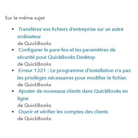
Sur le même sujet
Transférez vos fichiers d’entreprise sur un autre
ordinateur
de QuickBooks
Configurer le pare-feu et les paramètres de
sécurité pour QuickBooks Desktop
de QuickBooks
Erreur 1321 : Le programme d’installation n’a pas
les privilèges nécessaires pour modifier le fichier.
de QuickBooks
Ajouter de nouveaux clients dans QuickBooks en
ligne
de QuickBooks
Ouvrir et vérifier les comptes des clients
de QuickBooks