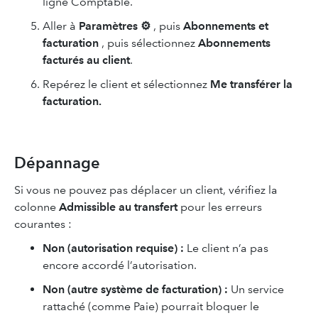
ligne Comptable.
Aller à
Paramètres ⚙
, puis
Abonnements et
facturation
, puis sélectionnez
Abonnements
facturés au client
.
Repérez le client et sélectionnez
Me transférer la
facturation.
Dépannage
Si vous ne pouvez pas déplacer un client, vérifiez la
colonne
Admissible au transfert
pour les erreurs
courantes :
Non (autorisation requise) :
Le client n’a pas
encore accordé l’autorisation.
Non (autre système de facturation) :
Un service
rattaché (comme Paie) pourrait bloquer le