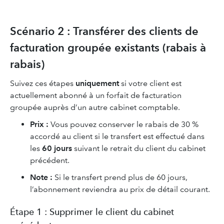
Scénario 2 : Transférer des clients de
facturation groupée existants (rabais à
rabais)
Suivez ces étapes
uniquement
si votre client est
actuellement abonné à un forfait de facturation
groupée auprès d’un autre cabinet comptable.
Prix :
Vous pouvez conserver le rabais de 30 %
accordé au client si le transfert est effectué dans
les
60 jours
suivant le retrait du client du cabinet
précédent.
Note :
Si le transfert prend plus de 60 jours,
l’abonnement reviendra au prix de détail courant.
Étape 1 : Supprimer le client du cabinet