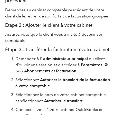
précédent
Demandez au cabinet comptable précédent de votre
client de le retirer de son forfait de facturation groupée.
Étape 2 : Ajouter le client à votre cabinet
Assurez-vous que le client vous a invité à devenir son
comptable.
Étape 3 : Transférer la facturation à votre cabinet
Demandez à l’
administrateur principal
du client
d’ouvrir une session et d’accéder à
Paramètres. ⚙
,
puis
Abonnements et facturation
.
Sélectionnez
Autoriser le transfert de la facturation
à votre comptable
.
Sélectionnez le nom de votre cabinet comptable
et sélectionnez
Autoriser le transfert
.
Connectez-vous à votre cabinet QuickBooks en