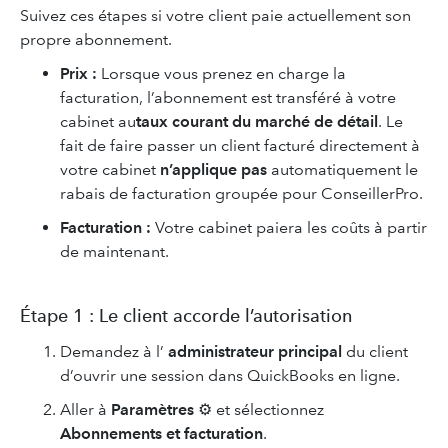
Suivez ces étapes si votre client paie actuellement son
propre abonnement.
Prix :
Lorsque vous prenez en charge la
facturation, l’abonnement est transféré à votre
cabinet au
taux courant du marché de détail
. Le
fait de faire passer un client facturé directement à
votre cabinet
n’applique pas
automatiquement le
rabais de facturation groupée pour ConseillerPro.
Facturation :
Votre cabinet paiera les coûts à partir
de maintenant.
Étape 1 : Le client accorde l’autorisation
Demandez à l’
administrateur principal
du client
d’ouvrir une session dans QuickBooks en ligne.
Aller à
Paramètres
⚙ et sélectionnez
Abonnements et facturation
.