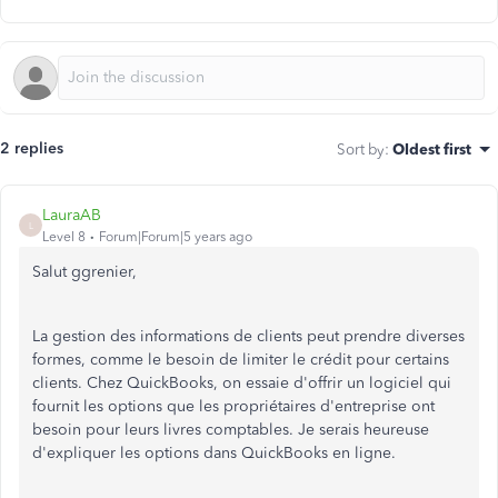
2 replies
Sort by
:
Oldest first
LauraAB
L
Level 8
Forum|Forum|5 years ago
Salut ggrenier,
La gestion des informations de clients peut prendre diverses
formes, comme le besoin de limiter le crédit pour certains
clients. Chez QuickBooks, on essaie d'offrir un logiciel qui
fournit les options que les propriétaires d'entreprise ont
besoin pour leurs livres comptables. Je serais heureuse
d'expliquer les options dans QuickBooks en ligne.