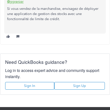
@ggrenier
Si vous vendez de la marchandise, envisagez de déployer
une application de gestion des stocks avec une
fonctionnalité de limite de crédit.
Need QuickBooks guidance?
Log in to access expert advice and community support
instantly.
Sign In
Sign Up