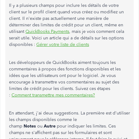
Il y a plusieurs champs pour inclure les détails de votre
client sur le profil client quand vous créez ou modifiez un
client. Il n'existe pas actuellement une manière de
déterminer des limites de crédit pour un client, même en
utilisant
QuickBooks Payments
, mais je vois comment cela
serait utile. Voici un article qui a de détails sur les options
disponibles :
Gérer votre liste de clients
Les développeurs de QuickBooks aiment toujours les
commentaires à propos des fonctions disponibles et les
idées que les utilisateurs ont pour le logiciel. Je vous
encourage à transmettre vos commentaires au sujet des
limites de crédit pour les clients. Suivez ces étapes
:
Comment transmettre mes commentaires?
En attendant, j'ai deux suggestions. La première est d'utiliser
les champs disponibles comme le
champ
Notes
ou
Autre
pour indiquer les limites. Ces
champs ne s'affichent pas sur les formulaires et sont