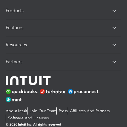
Products
Features
Resources
Partners
About Intuit
Join Our Team
Press
Affiliates And Partners
Software And Licenses
© 2026 Intuit Inc. All rights reserved