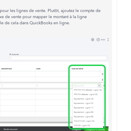
pour les lignes de vente. Plutôt, ajoutez le compte de
taxe de vente pour mapper le montant à la ligne
le de cela dans QuickBooks en ligne.