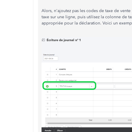
Alors, n'ajoutez pas les codes de taxe de vente 
taxe sur une ligne, puis utilisez la colonne de 
appropriée pour la déclaration. Voici un exemp