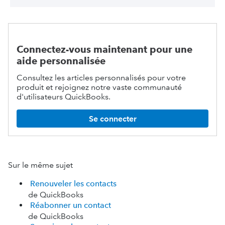
Connectez-vous maintenant pour une
aide personnalisée
Consultez les articles personnalisés pour votre
produit et rejoignez notre vaste communauté
d'utilisateurs QuickBooks.
Se connecter
Sur le même sujet
Renouveler les contacts
de QuickBooks
Réabonner un contact
de QuickBooks