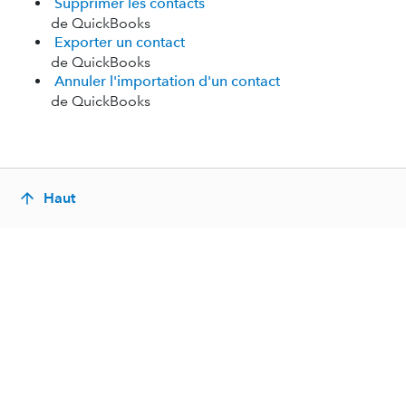
Supprimer les contacts
de QuickBooks
Exporter un contact
de QuickBooks
Annuler l'importation d'un contact
de QuickBooks
Haut