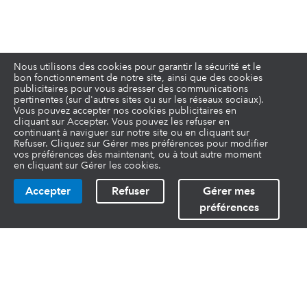
Nous utilisons des cookies pour garantir la sécurité et le
bon fonctionnement de notre site, ainsi que des cookies
publicitaires pour vous adresser des communications
pertinentes (sur d'autres sites ou sur les réseaux sociaux).
Vous pouvez accepter nos cookies publicitaires en
cliquant sur Accepter. Vous pouvez les refuser en
continuant à naviguer sur notre site ou en cliquant sur
Refuser. Cliquez sur Gérer mes préférences pour modifier
vos préférences dès maintenant, ou à tout autre moment
en cliquant sur Gérer les cookies.
Accepter
Refuser
Gérer mes
préférences
Liens utiles