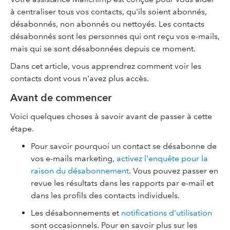
à centraliser tous vos contacts, qu'ils soient abonnés,
désabonnés, non abonnés ou nettoyés. Les contacts
désabonnés sont les personnes qui ont reçu vos e-mails,
mais qui se sont désabonnées depuis ce moment.
Dans cet article, vous apprendrez comment voir les
contacts dont vous n'avez plus accès.
Avant de commencer
Voici quelques choses à savoir avant de passer à cette
étape.
Pour savoir pourquoi un contact se désabonne de
vos e-mails marketing,
activez l'enquête pour la
raison du désabonnement
. Vous pouvez passer en
revue les résultats dans les rapports par e-mail et
dans les profils des contacts individuels.
Les désabonnements et
notifications d'utilisation
sont occasionnels. Pour en savoir plus sur les