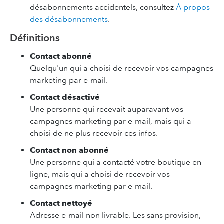
désabonnements accidentels, consultez
À propos
des désabonnements
.
Définitions
Contact abonné
Quelqu'un qui a choisi de recevoir vos campagnes
marketing par e-mail.
Contact désactivé
Une personne qui recevait auparavant vos
campagnes marketing par e-mail, mais qui a
choisi de ne plus recevoir ces infos.
Contact non abonné
Une personne qui a contacté votre boutique en
ligne, mais qui a choisi de recevoir vos
campagnes marketing par e-mail.
Contact nettoyé
Adresse e-mail non livrable. Les sans provision,