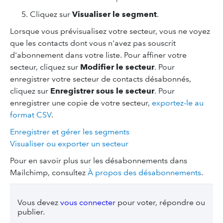
Cliquez sur
Visualiser le segment
.
Lorsque vous prévisualisez votre secteur, vous ne voyez
que les contacts dont vous n'avez pas souscrit
d'abonnement dans votre liste. Pour affiner votre
secteur, cliquez sur
Modifier le secteur
. Pour
enregistrer votre secteur de contacts désabonnés,
cliquez sur
Enregistrer sous le secteur
. Pour
enregistrer une copie de votre secteur,
exportez-le au
format CSV
.
Enregistrer et gérer les segments
Visualiser ou exporter un secteur
Pour en savoir plus sur les désabonnements dans
Mailchimp, consultez
À propos des désabonnements
.
Vous devez
vous connecter
pour voter, répondre ou
publier.