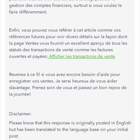
gestion des comptes financiers, surtout si vous voulez le
faire différemment.
Enfin, vous pouvez vous référer à cet article comme vos
références futures pour voir divers détails sur la façon dont
la page Ventes vous fournit un excellent aperçu de tous les
statuts des transactions de vente comme les factures
ouvertes et payées:
Afficher les transactions de vente
Revenez à ce fil si vous avez encore besoin d’aide pour
enregistrer vos ventes. Je serai heureux de vous aider
davantage. Prenez soin de vous et passez un bon repos de
la journée!
Disclaimer:
Please know that this response is originally posted in English
but has been translated to the language base on your initial
post.