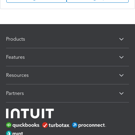
Products
Features
Resources
Partners