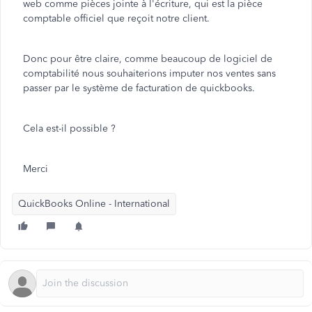
web comme pièces jointe à l'écriture, qui est la pièce
comptable officiel que reçoit notre client.
Donc pour être claire, comme beaucoup de logiciel de
comptabilité nous souhaiterions imputer nos ventes sans
passer par le système de facturation de quickbooks.
Cela est-il possible ?
Merci
QuickBooks Online - International