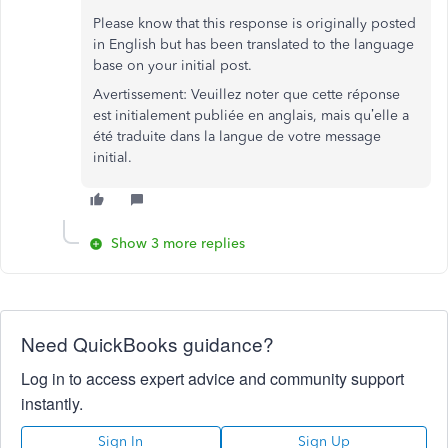
Please know that this response is originally posted
in English but has been translated to the language
base on your initial post.
Avertissement: Veuillez noter que cette réponse
est initialement publiée en anglais, mais qu’elle a
été traduite dans la langue de votre message
initial.
Show 3 more replies
Need QuickBooks guidance?
Log in to access expert advice and community support
instantly.
Sign In
Sign Up