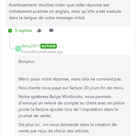
Avertissement: Veuillez noter que cette réponse est
initialement publiée en anglais, mais qu’elle a été traduite
dans la langue de votre message initial.
5 replies
dany2411
AUTHOR
D
Forum|Forum|4 years ago
Bonjour,
Merci pour votre réponse, mais cela ne convient pas.
Nos clients nous paye sur facture 30 jours fin de mois.
Notre systèmes Belge Winbooks, nous permets
d'envoyé un relevé de compte au client avec en pièce
jointe la facture ajouter lors de l'imputation dans le
journal de vente.
De plus ici, on nous demande dans la création de
vente par reçu de choisi des articles.