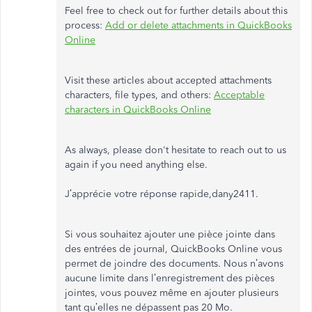
Feel free to check out for further details about this
process:
Add or delete attachments in QuickBooks
Online
Visit these articles about accepted attachments
characters, file types, and others:
Acceptable
characters in QuickBooks Online
As always, please don't hesitate to reach out to us
again if you need anything else.
J’apprécie votre réponse rapide,dany2411.
Si vous souhaitez ajouter une pièce jointe dans
des entrées de journal, QuickBooks Online vous
permet de joindre des documents. Nous n’avons
aucune limite dans l’enregistrement des pièces
jointes, vous pouvez même en ajouter plusieurs
tant qu’elles ne dépassent pas 20 Mo.