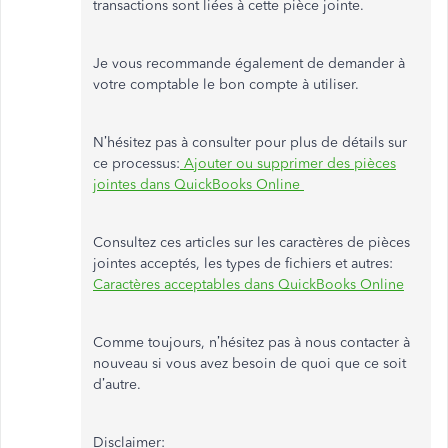
transactions sont liées à cette pièce jointe.
Je vous recommande également de demander à
votre comptable le bon compte à utiliser.
N’hésitez pas à consulter pour plus de détails sur
ce processus:
Ajouter ou supprimer des pièces
jointes dans QuickBooks Online
Consultez ces articles sur les caractères de pièces
jointes acceptés, les types de fichiers et autres:
Caractères acceptables dans QuickBooks Online
Comme toujours, n’hésitez pas à nous contacter à
nouveau si vous avez besoin de quoi que ce soit
d’autre.
Disclaimer: