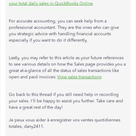
your total daily sales in QuickBooks Online
For accurate accounting, you can seek help from a
professional accountant. They are the ones who can give
you strategic advice with handling financial accounts
especially if you want to do it differently.
Lastly, you may refer to this article as your future references
to see various details on how the Sales page provides you a
great at-a-glance of all the status of sales transactions like
open and paid invoices:
View sales transactions
Go back to this thread if you still need help in recording
your sales. I'll be happy to assist you further. Take care and
have a great rest of the day!
Je peux vous aider à enregistrer vos ventes quotidiennes
totales, dany2411.