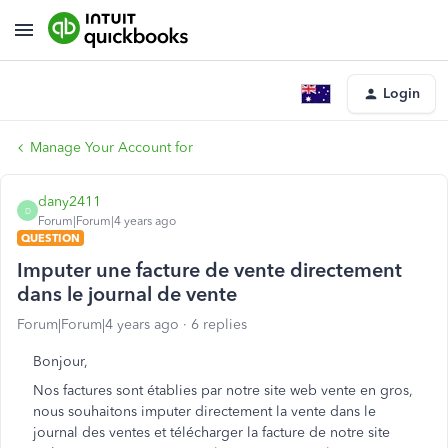
Login
Manage Your Account for
dany2411
D
Forum|Forum|4 years ago
QUESTION
Imputer une facture de vente directement
dans le journal de vente
Forum|Forum|4 years ago
6 replies
Bonjour,
Nos factures sont établies par notre site web vente en gros,
nous souhaitons imputer directement la vente dans le
journal des ventes et télécharger la facture de notre site