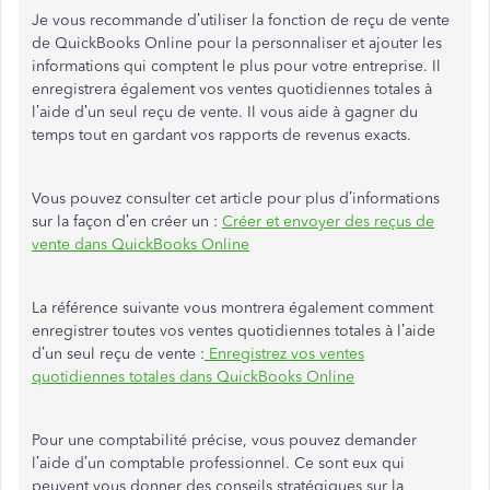
Je vous recommande d’utiliser la fonction de reçu de vente
de QuickBooks Online pour la personnaliser et ajouter les
informations qui comptent le plus pour votre entreprise. Il
enregistrera également vos ventes quotidiennes totales à
l’aide d’un seul reçu de vente. Il vous aide à gagner du
temps tout en gardant vos rapports de revenus exacts.
Vous pouvez consulter cet article pour plus d’informations
sur la façon d’en créer un :
Créer et envoyer des reçus de
vente dans QuickBooks Online
La référence suivante vous montrera également comment
enregistrer toutes vos ventes quotidiennes totales à l’aide
d’un seul reçu de vente :
Enregistrez vos ventes
quotidiennes totales dans QuickBooks Online
Pour une comptabilité précise, vous pouvez demander
l’aide d’un comptable professionnel. Ce sont eux qui
peuvent vous donner des conseils stratégiques sur la