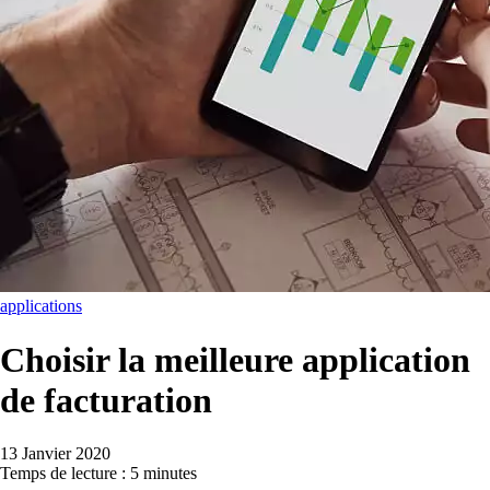
applications
Choisir la meilleure application
de facturation
13 Janvier 2020
Temps de lecture : 5 minutes