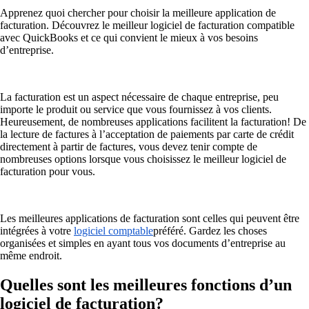
Apprenez quoi chercher pour choisir la meilleure application de
facturation. Découvrez le meilleur logiciel de facturation compatible
avec QuickBooks et ce qui convient le mieux à vos besoins
d’entreprise.
La facturation est un aspect nécessaire de chaque entreprise, peu
importe le produit ou service que vous fournissez à vos clients.
Heureusement, de nombreuses applications facilitent la facturation! De
la lecture de factures à l’acceptation de paiements par carte de crédit
directement à partir de factures, vous devez tenir compte de
nombreuses options lorsque vous choisissez le meilleur logiciel de
facturation pour vous.
Les meilleures applications de facturation sont celles qui peuvent être
intégrées à votre
logiciel comptable
préféré. Gardez les choses
organisées et simples en ayant tous vos documents d’entreprise au
même endroit.
Quelles sont les meilleures fonctions d’un
logiciel de facturation?