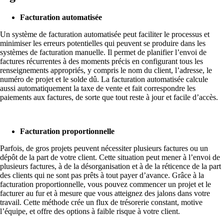
Facturation automatisée
Un système de facturation automatisée peut faciliter le processus et
minimiser les erreurs potentielles qui peuvent se produire dans les
systèmes de facturation manuelle. Il permet de planifier l’envoi de
factures récurrentes à des moments précis en configurant tous les
renseignements appropriés, y compris le nom du client, l’adresse, le
numéro de projet et le solde dû. La facturation automatisée calcule
aussi automatiquement la taxe de vente et fait correspondre les
paiements aux factures, de sorte que tout reste à jour et facile d’accès.
Facturation proportionnelle
Parfois, de gros projets peuvent nécessiter plusieurs factures ou un
dépôt de la part de votre client. Cette situation peut mener à l’envoi de
plusieurs factures, à de la désorganisation et à de la réticence de la part
des clients qui ne sont pas prêts à tout payer d’avance. Grâce à la
facturation proportionnelle, vous pouvez commencer un projet et le
facturer au fur et à mesure que vous atteignez des jalons dans votre
travail. Cette méthode crée un flux de trésorerie constant, motive
l’équipe, et offre des options à faible risque à votre client.