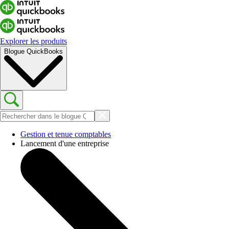
Explorer les produits
Blogue QuickBooks
Gestion et tenue comptables
Lancement d'une entreprise