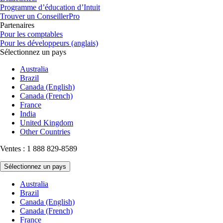
Programme d’éducation d’Intuit
Trouver un ConseillerPro
Partenaires
Pour les comptables
Pour les développeurs (anglais)
Sélectionnez un pays
Australia
Brazil
Canada (English)
Canada (French)
France
India
United Kingdom
Other Countries
Ventes : 1 888 829-8589
Sélectionnez un pays
Australia
Brazil
Canada (English)
Canada (French)
France