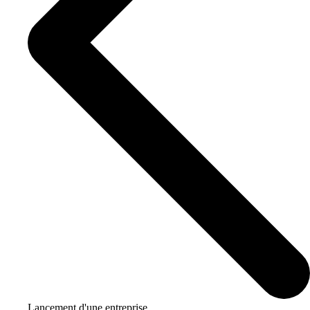
Lancement d'une entreprise