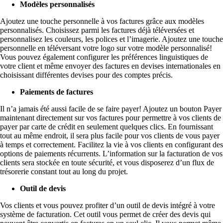
Modèles personnalisés
Ajoutez une touche personnelle à vos factures grâce aux modèles
personnalisés. Choisissez parmi les factures déjà téléversées et
personnalisez les couleurs, les polices et l’imagerie. Ajoutez une touche
personnelle en téléversant votre logo sur votre modèle personnalisé!
Vous pouvez également configurer les préférences linguistiques de
votre client et même envoyer des factures en devises internationales en
choisissant différentes devises pour des comptes précis.
Paiements de factures
Il n’a jamais été aussi facile de se faire payer! Ajoutez un bouton Payer
maintenant directement sur vos factures pour permettre à vos clients de
payer par carte de crédit en seulement quelques clics. En fournissant
tout au même endroit, il sera plus facile pour vos clients de vous payer
à temps et correctement. Facilitez la vie à vos clients en configurant des
options de paiements récurrents. L’information sur la facturation de vos
clients sera stockée en toute sécurité, et vous disposerez d’un flux de
trésorerie constant tout au long du projet.
Outil de devis
Vos clients et vous pouvez profiter d’un outil de devis intégré à votre
système de facturation. Cet outil vous permet de créer des devis qui