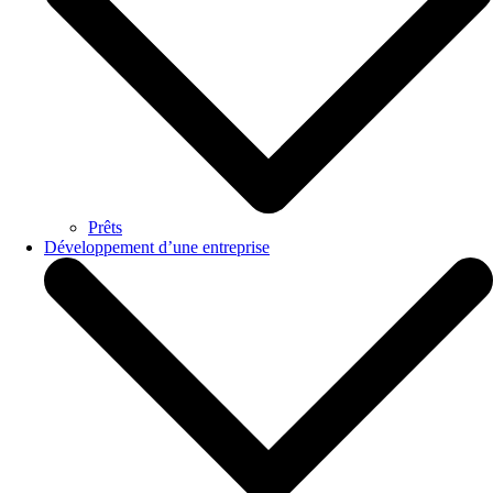
Prêts
Développement d’une entreprise