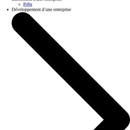
Prêts
Développement d’une entreprise