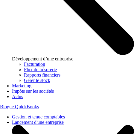
Développement d’une entreprise
Facturation
Flux de trésorerie
Rapports financiers
Gérer le stock
Marketing
Impôts sur les sociétés
Actus
Blogue QuickBooks
Gestion et tenue comptables
Lancement d'une entreprise