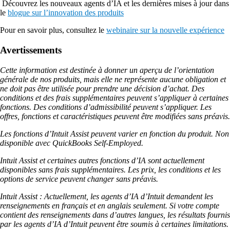
Découvrez les nouveaux agents d’IA et les dernières mises à jour dans
le
blogue sur l’innovation des produits
Pour en savoir plus, consultez le
webinaire sur la nouvelle expérience
Avertissements
Cette information est destinée à donner un aperçu de l’orientation
générale de nos produits, mais elle ne représente aucune obligation et
ne doit pas être utilisée pour prendre une décision d’achat. Des
conditions et des frais supplémentaires peuvent s’appliquer à certaines
fonctions. Des conditions d’admissibilité peuvent s’appliquer. Les
offres, fonctions et caractéristiques peuvent être modifiées sans préavis.
Les fonctions d’Intuit Assist peuvent varier en fonction du produit. Non
disponible avec QuickBooks Self-Employed.
Intuit Assist et certaines autres fonctions d’IA sont actuellement
disponibles sans frais supplémentaires. Les prix, les conditions et les
options de service peuvent changer sans préavis.
Intuit Assist : Actuellement, les agents d’IA d’Intuit demandent les
renseignements en français et en anglais seulement. Si votre compte
contient des renseignements dans d’autres langues, les résultats fournis
par les agents d’IA d’Intuit peuvent être soumis à certaines limitations.