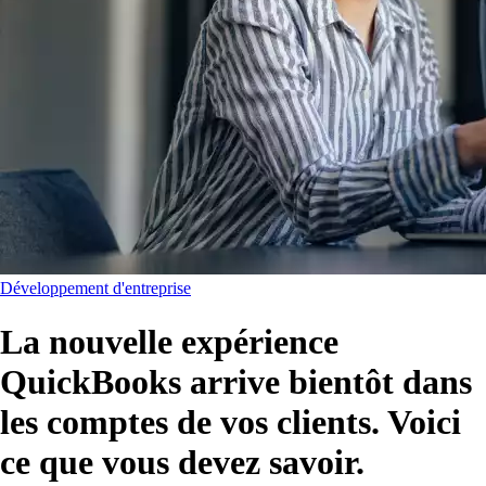
Développement d'entreprise
La nouvelle expérience
QuickBooks arrive bientôt dans
les comptes de vos clients. Voici
ce que vous devez savoir.