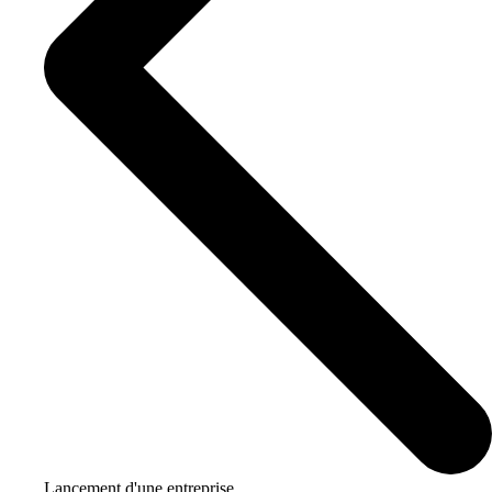
Lancement d'une entreprise