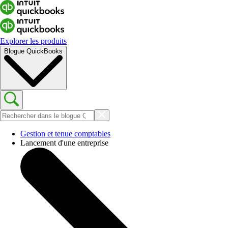
Explorer les produits
Blogue QuickBooks
Gestion et tenue comptables
Lancement d'une entreprise