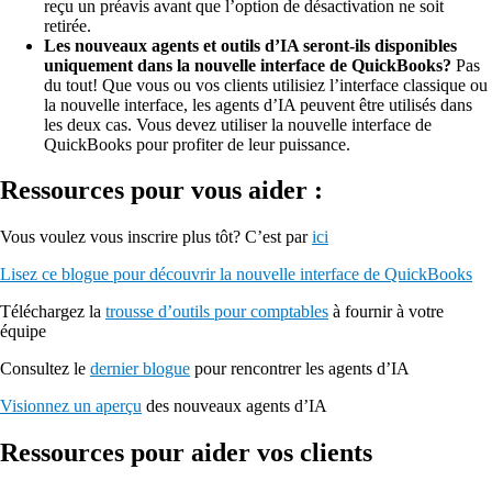
reçu un préavis avant que l’option de désactivation ne soit
retirée.
Les nouveaux agents et outils d’IA seront-ils disponibles
uniquement dans la nouvelle interface de QuickBooks?
Pas
du tout! Que vous ou vos clients utilisiez l’interface classique ou
la nouvelle interface, les agents d’IA peuvent être utilisés dans
les deux cas. Vous devez utiliser la nouvelle interface de
QuickBooks pour profiter de leur puissance.
Ressources pour vous aider :
Vous voulez vous inscrire plus tôt? C’est par
ici
Lisez
ce blogue
pour découvrir la nouvelle interface de QuickBooks
Téléchargez la
trousse d’outils pour comptables
à fournir à votre
équipe
Consultez le
dernier blogue
pour rencontrer les agents d’IA
Visionnez un aperçu
des nouveaux agents d’IA
Ressources pour aider vos clients