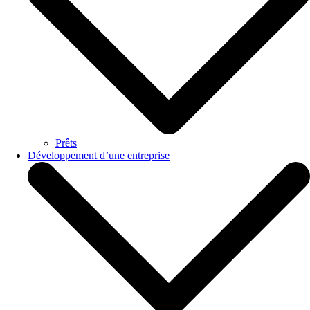
Prêts
Développement d’une entreprise