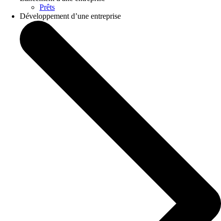
Prêts
Développement d’une entreprise