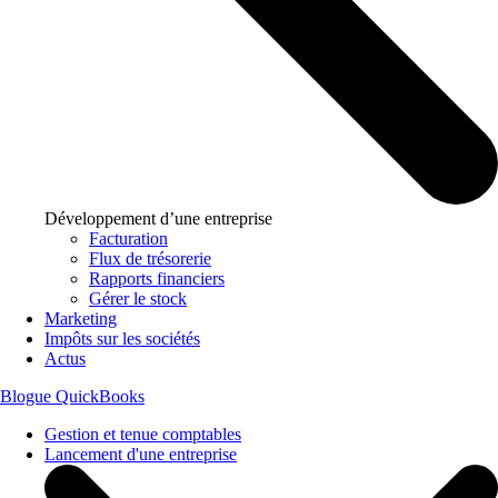
Développement d’une entreprise
Facturation
Flux de trésorerie
Rapports financiers
Gérer le stock
Marketing
Impôts sur les sociétés
Actus
Blogue QuickBooks
Gestion et tenue comptables
Lancement d'une entreprise