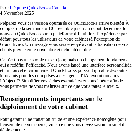
Par :
L'équipe QuickBooks Canada
4 Novembre 2025
Préparez-vous : la version optimisée de QuickBooks arrive bientôt! À
compter de la semaine du 10 novembre jusqu’au début décembre, le
nouveau QuickBooks sur la plateforme d’Intuit fera l’expérience par
défaut pour tous les utilisateurs de votre cabinet (à l’exception de
Grand livre). Un message vous sera envoyé avant la transition de vos
clients prévue entre novembre et début décembre.
Ce n’est pas une simple mise à jour, mais un changement fondamental
qui a redéfini l’efficacité. Nous avons lancé une interface personnalisée
et un nouvel environnement QuickBooks puissant qui allie des outils
innovants pour les entreprises à des agents d’IA révolutionnaires.
L’objectif? Simplifier vos tâches essentielles et vous libérer afin de
vous permettre de vous maîtriser sur ce que vous faites le mieux.
Renseignements importants sur le
déploiement de votre cabinet
Pour garantir une transition fluide et une expérience homogène pour
l’ensemble de vos clients, voici ce que vous devez savoir au sujet du
déploiement :