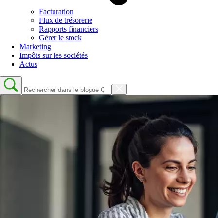
Facturation
Flux de trésorerie
Rapports financiers
Gérer le stock
Marketing
Impôts sur les sociétés
Actus