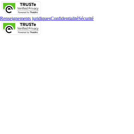
Renseignements juridiques
Confidentialité
Sécurité