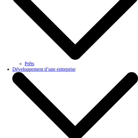
Prêts
Développement d’une entreprise