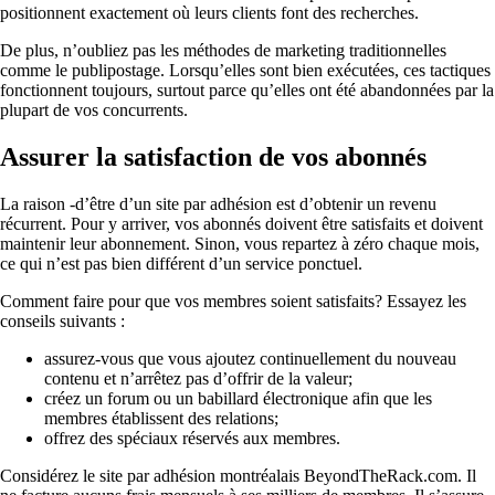
positionnent exactement où leurs clients font des recherches.
De plus, n’oubliez pas les méthodes de marketing traditionnelles
comme le publipostage. Lorsqu’elles sont bien exécutées, ces tactiques
fonctionnent toujours, surtout parce qu’elles ont été abandonnées par la
plupart de vos concurrents.
Assurer la satisfaction de vos abonnés
La raison -d’être d’un site par adhésion est d’obtenir un revenu
récurrent. Pour y arriver, vos abonnés doivent être satisfaits et doivent
maintenir leur abonnement. Sinon, vous repartez à zéro chaque mois,
ce qui n’est pas bien différent d’un service ponctuel.
Comment faire pour que vos membres soient satisfaits? Essayez les
conseils suivants :
assurez-vous que vous ajoutez continuellement du nouveau
contenu et n’arrêtez pas d’offrir de la valeur;
créez un forum ou un babillard électronique afin que les
membres établissent des relations;
offrez des spéciaux réservés aux membres.
Considérez le site par adhésion montréalais BeyondTheRack.com. Il