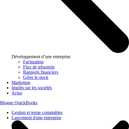
Développement d’une entreprise
Facturation
Flux de trésorerie
Rapports financiers
Gérer le stock
Marketing
Impôts sur les sociétés
Actus
Blogue QuickBooks
Gestion et tenue comptables
Lancement d'une entreprise