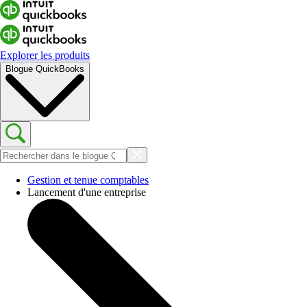
Explorer les produits
Blogue QuickBooks
Gestion et tenue comptables
Lancement d'une entreprise