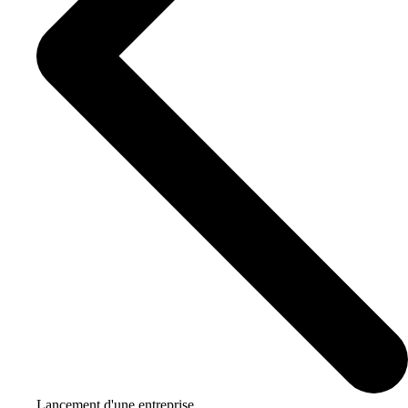
Lancement d'une entreprise