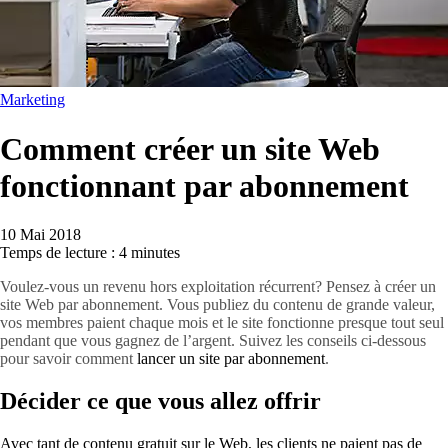
Marketing
Comment créer un site Web
fonctionnant par abonnement
10 Mai 2018
Temps de lecture : 4 minutes
Voulez-vous un revenu hors exploitation récurrent? Pensez à créer un
site Web par abonnement. Vous publiez du contenu de grande valeur,
vos membres paient chaque mois et le site fonctionne presque tout seul
pendant que vous gagnez de l’argent. Suivez les conseils ci-dessous
pour savoir comment
lancer un site par abonnement
.
Décider ce que vous allez offrir
Avec tant de contenu gratuit sur le Web, les clients ne paient pas de