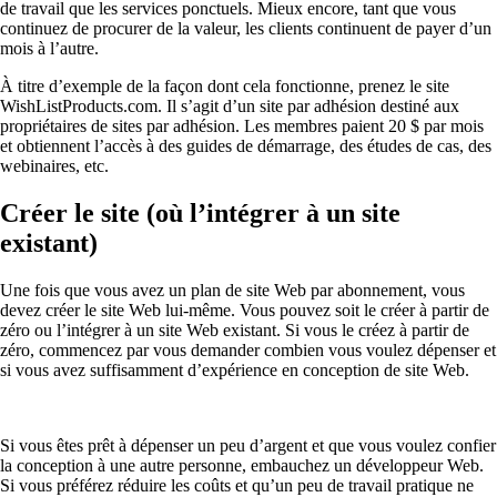
de travail que les services ponctuels. Mieux encore, tant que vous
continuez de procurer de la valeur, les clients continuent de payer d’un
mois à l’autre.
À titre d’exemple de la façon dont cela fonctionne, prenez le site
WishListProducts.com. Il s’agit d’un site par adhésion destiné aux
propriétaires de sites par adhésion. Les membres paient 20 $ par mois
et obtiennent l’accès à des guides de démarrage, des études de cas, des
webinaires, etc.
Créer le site (où l’intégrer à un site
existant)
Une fois que vous avez un plan de site Web par abonnement, vous
devez créer le site Web lui-même. Vous pouvez soit le créer à partir de
zéro ou l’intégrer à un site Web existant. Si vous le créez à partir de
zéro, commencez par vous demander combien vous voulez dépenser et
si vous avez suffisamment d’expérience en conception de site Web.
Si vous êtes prêt à dépenser un peu d’argent et que vous voulez confier
la conception à une autre personne, embauchez un développeur Web.
Si vous préférez réduire les coûts et qu’un peu de travail pratique ne