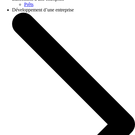
Prêts
Développement d’une entreprise