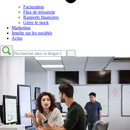
Facturation
Flux de trésorerie
Rapports financiers
Gérer le stock
Marketing
Impôts sur les sociétés
Actus