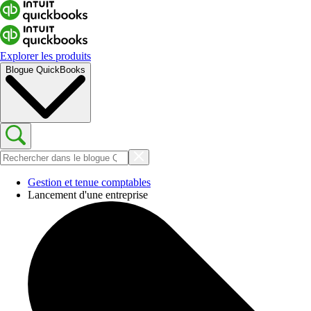
Explorer les produits
Blogue QuickBooks
Gestion et tenue comptables
Lancement d'une entreprise