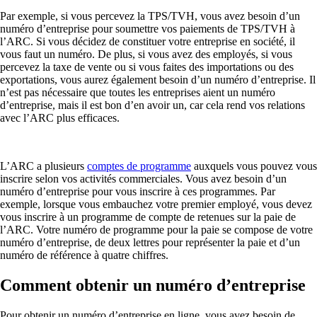
Par exemple, si vous percevez la TPS/TVH, vous avez besoin d’un
numéro d’entreprise pour soumettre vos paiements de TPS/TVH à
l’ARC. Si vous décidez de constituer votre entreprise en société, il
vous faut un numéro. De plus, si vous avez des employés, si vous
percevez la taxe de vente ou si vous faites des importations ou des
exportations, vous aurez également besoin d’un numéro d’entreprise. Il
n’est pas nécessaire que toutes les entreprises aient un numéro
d’entreprise, mais il est bon d’en avoir un, car cela rend vos relations
avec l’ARC plus efficaces.
L’ARC a plusieurs
comptes de programme
auxquels vous pouvez vous
inscrire selon vos activités commerciales. Vous avez besoin d’un
numéro d’entreprise pour vous inscrire à ces programmes. Par
exemple, lorsque vous embauchez votre premier employé, vous devez
vous inscrire à un programme de compte de retenues sur la paie de
l’ARC. Votre numéro de programme pour la paie se compose de votre
numéro d’entreprise, de deux lettres pour représenter la paie et d’un
numéro de référence à quatre chiffres.
Comment obtenir un numéro d’entreprise
Pour obtenir un numéro d’entreprise en ligne, vous avez besoin de