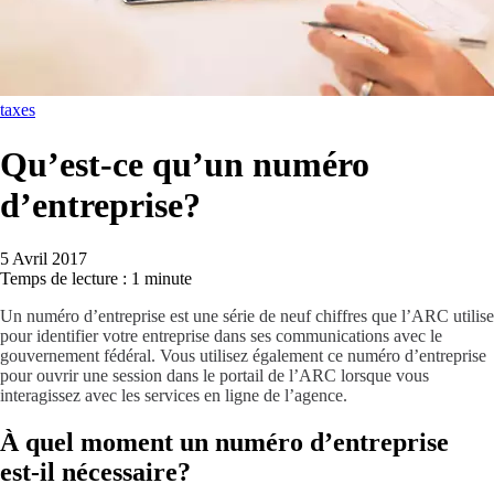
taxes
Qu’est-ce qu’un numéro
d’entreprise?
5 Avril 2017
Temps de lecture : 1 minute
Un
numéro d’entreprise
est une série de neuf chiffres que l’ARC utilise
pour identifier votre entreprise dans ses communications avec le
gouvernement fédéral. Vous utilisez également ce numéro d’entreprise
pour ouvrir une session dans le portail de l’ARC lorsque vous
interagissez avec les services en ligne de l’agence.
À quel moment un numéro d’entreprise
est-il nécessaire?