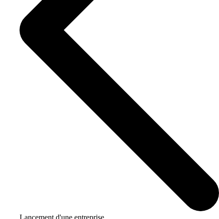
Lancement d'une entreprise