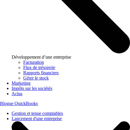
Développement d’une entreprise
Facturation
Flux de trésorerie
Rapports financiers
Gérer le stock
Marketing
Impôts sur les sociétés
Actus
Blogue QuickBooks
Gestion et tenue comptables
Lancement d'une entreprise