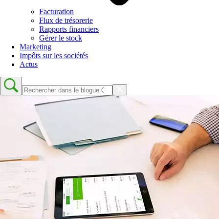
Facturation
Flux de trésorerie
Rapports financiers
Gérer le stock
Marketing
Impôts sur les sociétés
Actus