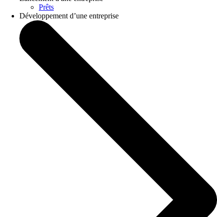
Prêts
Développement d’une entreprise