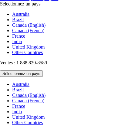
Sélectionnez un pays
Australia
Brazil
Canada (English)
Canada (French)
France
India
United Kingdom
Other Countries
Ventes : 1 888 829-8589
Sélectionnez un pays
Australia
Brazil
Canada (English)
Canada (French)
France
India
United Kingdom
Other Countries