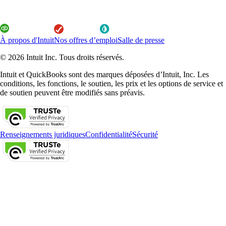
À propos d'Intuit
Nos offres d’emploi
Salle de presse
© 2026 Intuit Inc. Tous droits réservés.
Intuit et QuickBooks sont des marques déposées d’Intuit, Inc. Les
conditions, les fonctions, le soutien, les prix et les options de service et
de soutien peuvent être modifiés sans préavis.
Renseignements juridiques
Confidentialité
Sécurité