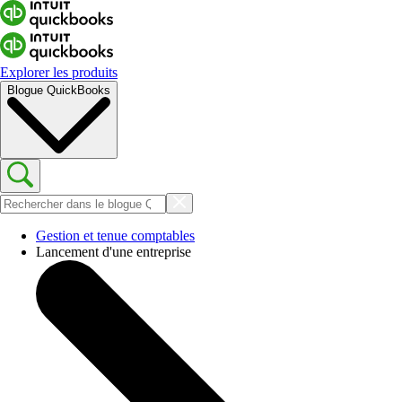
Explorer les produits
Blogue QuickBooks
Gestion et tenue comptables
Lancement d'une entreprise