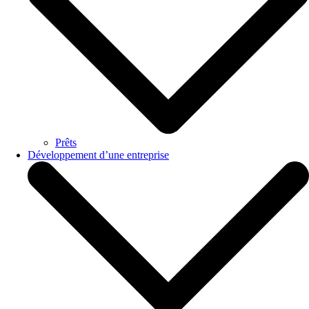
Prêts
Développement d’une entreprise