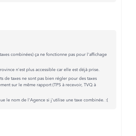
(taxes combinées) ça ne fonctionne pas pour l'affichage
vince n'est plus accessible car elle est déjà prise.
ts de taxes ne sont pas bien régler pour des taxes
tement sur le même rapport (TPS à recevoir, TVQ à
ue le nom de l'Agence si j'utilise une taxe combinée. :(