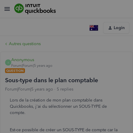
Login
Autres questions
Anonymous
A
Forum|Forum|5 years ago
QUESTION
Sous-type dans le plan comptable
Forum|Forum|5 years ago
5 replies
Lors de la création de mon plan comptable dans
Quickbooks, j'ai du sélectionner un SOUS-TYPE de
compte.
Est-ce possible de créer un SOUS-TYPE de compte car la