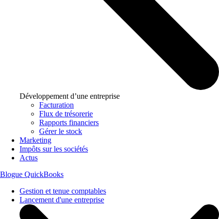
Développement d’une entreprise
Facturation
Flux de trésorerie
Rapports financiers
Gérer le stock
Marketing
Impôts sur les sociétés
Actus
Blogue QuickBooks
Gestion et tenue comptables
Lancement d'une entreprise