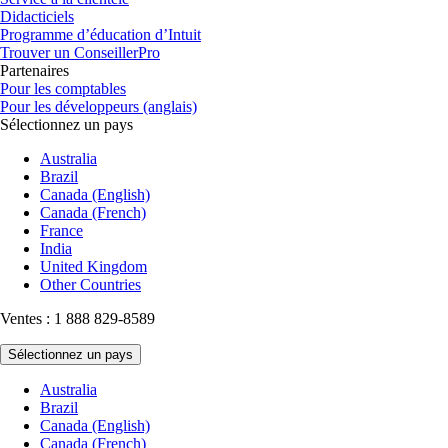
Didacticiels
Programme d’éducation d’Intuit
Trouver un ConseillerPro
Partenaires
Pour les comptables
Pour les développeurs (anglais)
Sélectionnez un pays
Australia
Brazil
Canada (English)
Canada (French)
France
India
United Kingdom
Other Countries
Ventes : 1 888 829-8589
Sélectionnez un pays
Australia
Brazil
Canada (English)
Canada (French)