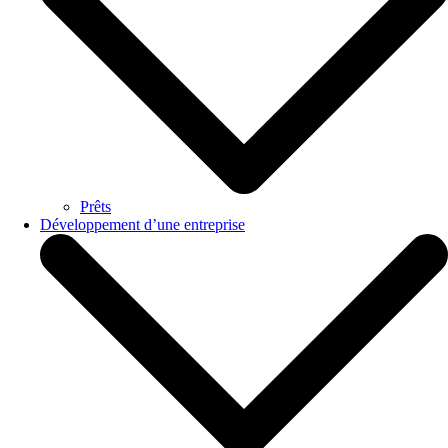
Prêts
Développement d’une entreprise