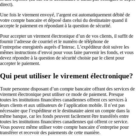
direct).
Une fois le virement envoyé, l’argent est automatiquement débité de
votre compte bancaire et déposé dans celui du destinataire quand il
accepte le paiement en répondant à la question de sécurité.
Pour accepter un virement électronique d’un de vos clients, il suffit de
fournir l’adresse de courriel et le numéro de téléphone de
l’entreprise enregistrés auprès d’Interac. L’expéditeur doit suivre les
mêmes instructions d’envoi pour vous faire parvenir les fonds, et vous
devez répondre à la question de sécurité choisie par le client pour
accepter le paiement.
Qui peut utiliser le virement électronique?
Toute personne disposant d’un compte bancaire offrant des services de
virement électronique peut utiliser ce mode de paiement. Presque
toutes les institutions financières canadiennes offrent ces services à
leurs clients et aux utilisateurs de l’application mobile. Il n’est pas
nécessaire que l’expéditeur et le destinataire aient un compte dans la
même banque, car les fonds peuvent facilement être transférés entre
toutes les institutions financières canadiennes qui offrent ce service.
Vous pouvez même utiliser votre
compte bancaire d’entreprise
pour
transférer et recevoir des paiements de cette manière.