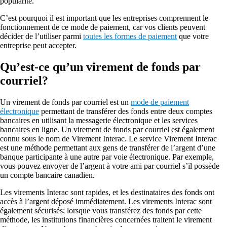
popularité.
C’est pourquoi il est important que les entreprises comprennent le
fonctionnement de ce mode de paiement, car vos clients peuvent
décider de l’utiliser parmi
toutes les formes de paiement
que votre
entreprise peut accepter.
Qu’est-ce qu’un virement de fonds par
courriel?
Un virement de fonds par courriel est un
mode de paiement
électronique
permettant de transférer des fonds entre deux comptes
bancaires en utilisant la messagerie électronique et les services
bancaires en ligne. Un virement de fonds par courriel est également
connu sous le nom de Virement Interac. Le service Virement Interac
est une méthode permettant aux gens de transférer de l’argent d’une
banque participante à une autre par voie électronique. Par exemple,
vous pouvez envoyer de l’argent à votre ami par courriel s’il possède
un compte bancaire canadien.
Les virements Interac sont rapides, et les destinataires des fonds ont
accès à l’argent déposé immédiatement. Les virements Interac sont
également sécurisés; lorsque vous transférez des fonds par cette
méthode, les institutions financières concernées traitent le virement