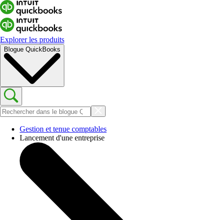
Explorer les produits
Blogue QuickBooks
Gestion et tenue comptables
Lancement d'une entreprise