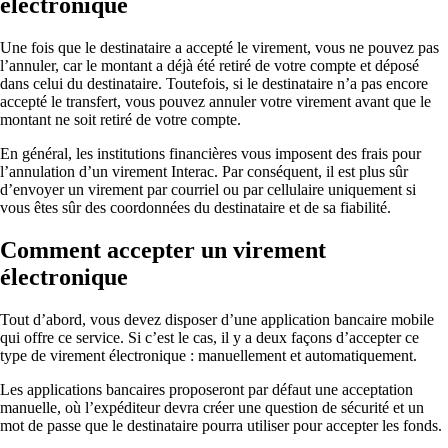
électronique
Une fois que le destinataire a accepté le virement, vous ne pouvez pas
l’annuler, car le montant a déjà été retiré de votre compte et déposé
dans celui du destinataire. Toutefois, si le destinataire n’a pas encore
accepté le transfert, vous pouvez annuler votre virement avant que le
montant ne soit retiré de votre compte.
En général, les institutions financières vous imposent des frais pour
l’annulation d’un virement Interac. Par conséquent, il est plus sûr
d’envoyer un virement par courriel ou par cellulaire uniquement si
vous êtes sûr des coordonnées du destinataire et de sa fiabilité.
Comment accepter un virement
électronique
Tout d’abord, vous devez disposer d’une application bancaire mobile
qui offre ce service. Si c’est le cas, il y a deux façons d’accepter ce
type de virement électronique : manuellement et automatiquement.
Les applications bancaires proposeront par défaut une acceptation
manuelle, où l’expéditeur devra créer une question de sécurité et un
mot de passe que le destinataire pourra utiliser pour accepter les fonds.