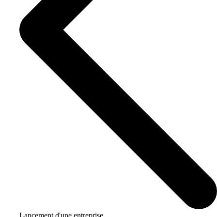
Lancement d'une entreprise