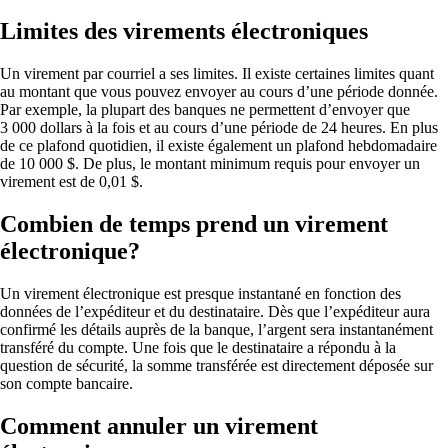
Limites des virements électroniques
Un virement par courriel a ses limites. Il existe certaines limites quant
au montant que vous pouvez envoyer au cours d’une période donnée.
Par exemple, la plupart des banques ne permettent d’envoyer que
3 000 dollars à la fois et au cours d’une période de 24 heures. En plus
de ce plafond quotidien, il existe également un plafond hebdomadaire
de 10 000 $. De plus, le montant minimum requis pour envoyer un
virement est de 0,01 $.
Combien de temps prend un virement
électronique?
Un virement électronique est presque instantané en fonction des
données de l’expéditeur et du destinataire. Dès que l’expéditeur aura
confirmé les détails auprès de la banque, l’argent sera instantanément
transféré du compte. Une fois que le destinataire a répondu à la
question de sécurité, la somme transférée est directement déposée sur
son compte bancaire.
Comment annuler un virement