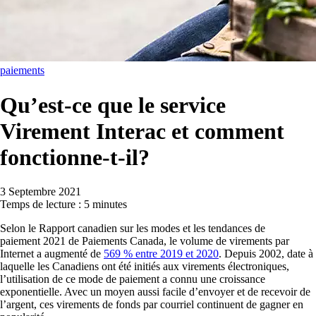
paiements
Qu’est-ce que le service
Virement Interac et comment
fonctionne-t-il?
3 Septembre 2021
Temps de lecture : 5 minutes
Selon le Rapport canadien sur les modes et les tendances de
paiement 2021 de Paiements Canada, le volume de virements par
Internet a augmenté de
569 % entre 2019 et 2020
. Depuis 2002, date à
laquelle les Canadiens ont été initiés aux virements électroniques,
l’utilisation de ce mode de paiement a connu une croissance
exponentielle. Avec un moyen aussi facile d’envoyer et de recevoir de
l’argent, ces virements de fonds par courriel continuent de gagner en