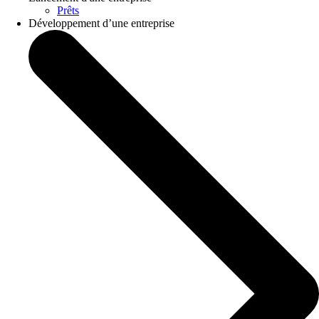
Prêts
Développement d’une entreprise