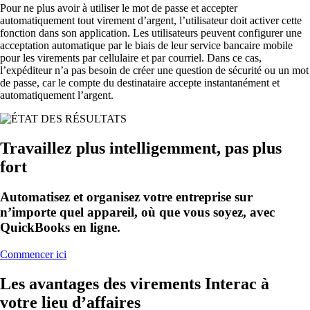
Pour ne plus avoir à utiliser le mot de passe et accepter
automatiquement tout virement d’argent, l’utilisateur doit activer cette
fonction dans son application. Les utilisateurs peuvent configurer une
acceptation automatique par le biais de leur service bancaire mobile
pour les virements par cellulaire et par courriel. Dans ce cas,
l’expéditeur n’a pas besoin de créer une question de sécurité ou un mot
de passe, car le compte du destinataire accepte instantanément et
automatiquement l’argent.
Travaillez plus intelligemment, pas plus
fort
Automatisez et organisez votre entreprise sur
n’importe quel appareil, où que vous soyez, avec
QuickBooks en ligne.
Commencer ici
Les avantages des virements Interac à
votre lieu d’affaires