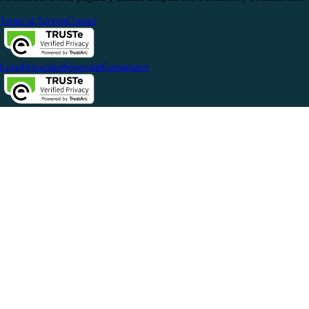
Terms of Service
Contact
Legal
Privacidad
Seguridad
Compliance