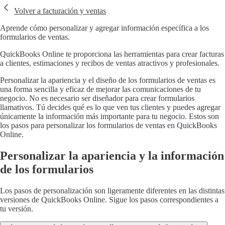
Volver a facturación y ventas
Aprende cómo personalizar y agregar información específica a los
formularios de ventas.
QuickBooks Online te proporciona las herramientas para crear facturas
a clientes, estimaciones y recibos de ventas atractivos y profesionales.
Personalizar la apariencia y el diseño de los formularios de ventas es
una forma sencilla y eficaz de mejorar las comunicaciones de tu
negocio. No es necesario ser diseñador para crear formularios
llamativos. Tú decides qué es lo que ven tus clientes y puedes agregar
únicamente la información más importante para tu negocio. Estos son
los pasos para personalizar los formularios de ventas en QuickBooks
Online.
Personalizar la apariencia y la información
de los formularios
Los pasos de personalización son ligeramente diferentes en las distintas
versiones de QuickBooks Online. Sigue los pasos correspondientes a
tu versión.