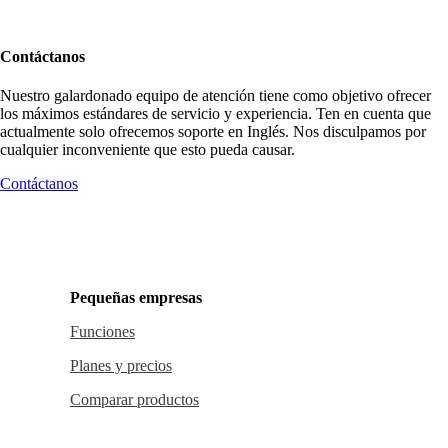
Contáctanos
Nuestro galardonado equipo de atención tiene como objetivo ofrecer
los máximos estándares de servicio y experiencia. Ten en cuenta que
actualmente solo ofrecemos soporte en Inglés. Nos disculpamos por
cualquier inconveniente que esto pueda causar.
Contáctanos
Pequeñas empresas
Funciones
Planes y precios
Comparar productos