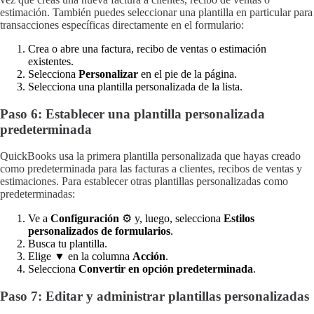
estimación. También puedes seleccionar una plantilla en particular para
transacciones específicas directamente en el formulario:
Crea o abre una factura, recibo de ventas o estimación
existentes.
Selecciona
Personalizar
en el pie de la página.
Selecciona una plantilla personalizada de la lista.
Paso 6: Establecer una plantilla personalizada
predeterminada
QuickBooks usa la primera plantilla personalizada que hayas creado
como predeterminada para las facturas a clientes, recibos de ventas y
estimaciones. Para establecer otras plantillas personalizadas como
predeterminadas:
Ve a
Configuración
⚙ y, luego, selecciona
Estilos
personalizados de formularios
.
Busca tu plantilla.
Elige ▼ en la columna
Acción
.
Selecciona
Convertir en opción predeterminada
.
Paso 7: Editar y administrar plantillas personalizadas