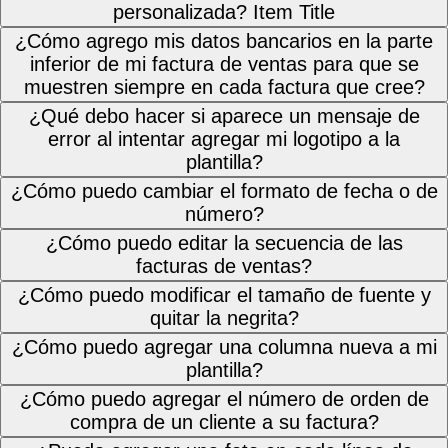
personalizada? Item Title
¿Cómo agrego mis datos bancarios en la parte
inferior de mi factura de ventas para que se
muestren siempre en cada factura que cree?
¿Qué debo hacer si aparece un mensaje de
error al intentar agregar mi logotipo a la
plantilla?
¿Cómo puedo cambiar el formato de fecha o de
número?
¿Cómo puedo editar la secuencia de las
facturas de ventas?
¿Cómo puedo modificar el tamaño de fuente y
quitar la negrita?
¿Cómo puedo agregar una columna nueva a mi
plantilla?
¿Cómo puedo agregar el número de orden de
compra de un cliente a su factura?