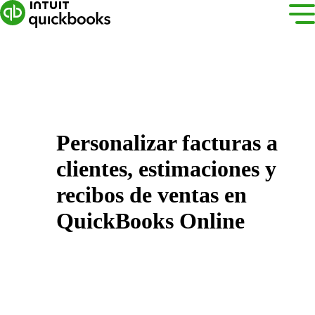
Personalizar facturas a
clientes, estimaciones y
recibos de ventas en
QuickBooks Online