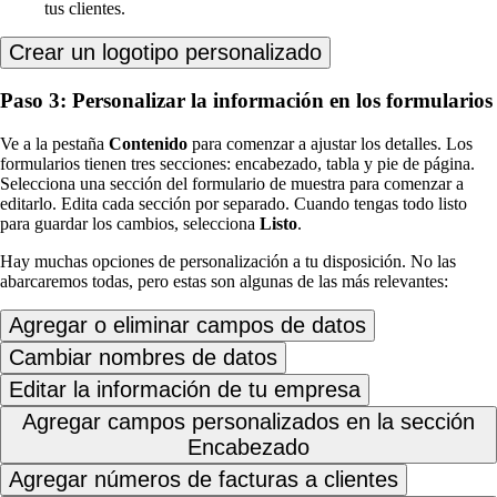
tus clientes.
Crear un logotipo personalizado
Paso 3: Personalizar la información en los formularios
Ve a la pestaña
Contenido
para comenzar a ajustar los detalles. Los
formularios tienen tres secciones: encabezado, tabla y pie de página.
Selecciona una sección del formulario de muestra para comenzar a
editarlo. Edita cada sección por separado. Cuando tengas todo listo
para guardar los cambios, selecciona
Listo
.
Hay muchas opciones de personalización a tu disposición. No las
abarcaremos todas, pero estas son algunas de las más relevantes:
Agregar o eliminar campos de datos
Cambiar nombres de datos
Editar la información de tu empresa
Agregar campos personalizados en la sección
Encabezado
Agregar números de facturas a clientes