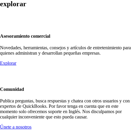
explorar
Asesoramiento comercial
Novedades, herramientas, consejos y artículos de entretenimiento para
quienes administran y desarrollan pequeñas empresas.
Explorar
Comunidad
Publica preguntas, busca respuestas y chatea con otros usuarios y con
expertos de QuickBooks. Por favor tenga en cuenta que en este
momento solo ofrecemos soporte en Inglés. Nos disculpamos por
cualquier inconveniente que esto pueda causar.
Únete a nosotros