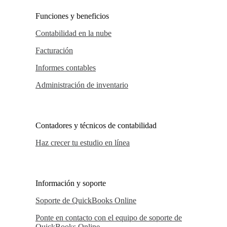
Funciones y beneficios
Contabilidad en la nube
Facturación
Informes contables
Administración de inventario
Contadores y técnicos de contabilidad
Haz crecer tu estudio en línea
Información y soporte
Soporte de QuickBooks Online
Ponte en contacto con el equipo de soporte de
QuickBooks Online