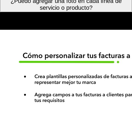
¿Puedo agregar una foto en cada línea de
servicio o producto?