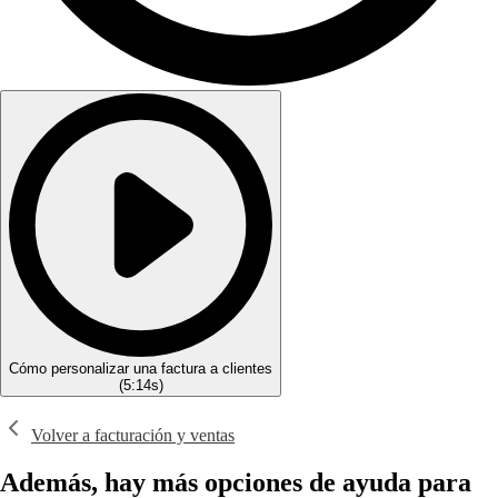
Cómo personalizar una factura a clientes
(
5:14s
)
Volver a facturación y ventas
Además, hay más opciones de ayuda para