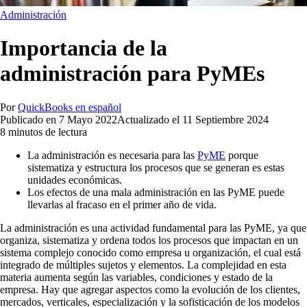
Administración
Importancia de la
administración para PyMEs
Por
QuickBooks en español
Publicado en
7 Mayo 2022
Actualizado el
11 Septiembre 2024
8 minutos de lectura
La administración es necesaria para las
PyME
porque
sistematiza y estructura los procesos que se generan es estas
unidades económicas.
Los efectos de una mala administración en las PyME puede
llevarlas al fracaso en el primer año de vida.
La administración es una actividad fundamental para las PyME, ya que
organiza, sistematiza y ordena todos los procesos que impactan en un
sistema complejo conocido como empresa u organización, el cual está
integrado de múltiples sujetos y elementos. La complejidad en esta
materia aumenta según las variables, condiciones y estado de la
empresa. Hay que agregar aspectos como la evolución de los clientes,
mercados, verticales, especialización y la sofisticación de los modelos