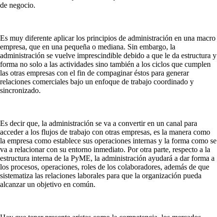
de negocio.
Es muy diferente aplicar los principios de administración en una macro
empresa, que en una pequeña o mediana. Sin embargo, la
administración se vuelve imprescindible debido a que le da estructura y
forma no solo a las actividades sino también a los ciclos que cumplen
las otras empresas con el fin de compaginar éstos para generar
relaciones comerciales bajo un enfoque de trabajo coordinado y
sincronizado.
Es decir que, la administración se va a convertir en un canal para
acceder a los flujos de trabajo con otras empresas, es la manera como
la empresa como establece sus operaciones internas y la forma como se
va a relacionar con su entorno inmediato. Por otra parte, respecto a la
estructura interna de la PyME, la administración ayudará a dar forma a
los procesos, operaciones, roles de los colaboradores, además de que
sistematiza las relaciones laborales para que la organización pueda
alcanzar un objetivo en común.