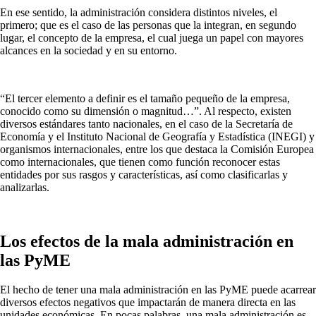
En ese sentido, la administración considera distintos niveles, el
primero; que es el caso de las personas que la integran, en segundo
lugar, el concepto de la empresa, el cual juega un papel con mayores
alcances en la sociedad y en su entorno.
“El tercer elemento a definir es el tamaño pequeño de la empresa,
conocido como su dimensión o magnitud…”. Al respecto, existen
diversos estándares tanto nacionales, en el caso de la Secretaría de
Economía y el Instituto Nacional de Geografía y Estadística (INEGI) y
organismos internacionales, entre los que destaca la Comisión Europea
como internacionales, que tienen como función reconocer estas
entidades por sus rasgos y características, así como clasificarlas y
analizarlas.
Los efectos de la mala administración en
las PyME
El hecho de tener una mala administración en las PyME puede acarrear
diversos efectos negativos que impactarán de manera directa en las
unidades económicas. En pocas palabras, una
mala administración es