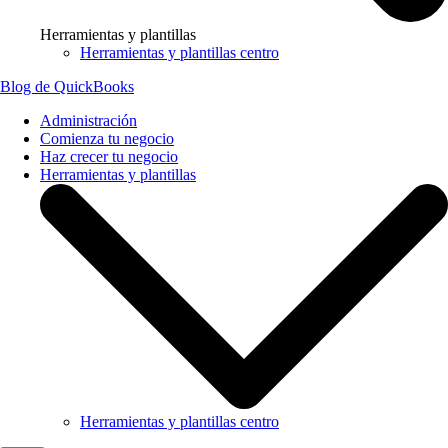
Herramientas y plantillas
Herramientas y plantillas centro
Blog de QuickBooks
Administración
Comienza tu negocio
Haz crecer tu negocio
Herramientas y plantillas
Herramientas y plantillas centro