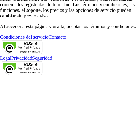
comerciales registradas de Intuit Inc. Los términos y condiciones, las
funciones, el soporte, los precios y las opciones de servicio pueden
cambiar sin previo aviso.
Al acceder a esta página y usarla, aceptas los términos y condiciones.
Condiciones del servicio
Contacto
Legal
Privacidad
Seguridad