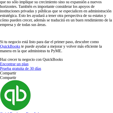
que no sólo implique su crecimiento sino su expansión a nuevos
horizontes. También es importante considerar los apoyos de
instituciones privadas y públicas que se especialicen en administración
estratégica. Esto les ayudará a tener otra perspectiva de su estatus y
cómo pueden crecer, además se traducirá en un buen rendimiento de la
empresa y de todas sus áreas.
Si tu negocio está listo para dar el primer paso, descubre como
QuickBooks
te puede ayudar a mejorar y volver más eficiente la
manera en la que administras tu PyME.
Haz crecer tu negocio con QuickBooks
Encontrar un plan
Prueba gratuita de 30 días
Compartir
Compartir