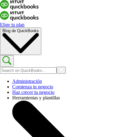
Elige tu plan
Blog de QuickBooks
Administración
Comienza tu negocio
Haz crecer tu negocio
Herramientas y plantillas