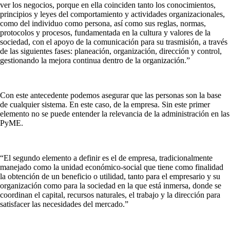
ver los negocios, porque en ella coinciden tanto los conocimientos,
principios y leyes del comportamiento y actividades organizacionales,
como del individuo como persona, así como sus reglas, normas,
protocolos y procesos, fundamentada en la cultura y valores de la
sociedad, con el apoyo de la comunicación para su trasmisión, a través
de las siguientes fases: planeación, organización, dirección y control,
gestionando la mejora continua dentro de la organización.”
Con este antecedente podemos asegurar que las personas son la base
de cualquier sistema. En este caso, de la empresa. Sin este primer
elemento no se puede entender la relevancia de la administración en las
PyME.
“El segundo elemento a definir es el de empresa, tradicionalmente
manejado como la unidad económico-social que tiene como finalidad
la obtención de un beneficio o utilidad, tanto para el empresario y su
organización como para la sociedad en la que está inmersa, donde se
coordinan el capital, recursos naturales, el trabajo y la dirección para
satisfacer las necesidades del mercado.”