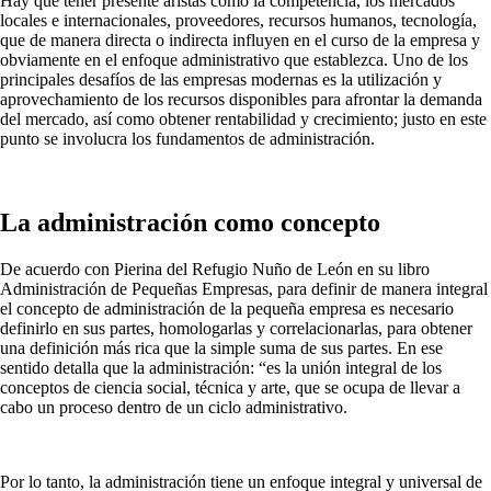
Hay que tener presente aristas como la competencia, los mercados
locales e internacionales, proveedores, recursos humanos, tecnología,
que de manera directa o indirecta influyen en el curso de la empresa y
obviamente en el enfoque administrativo que establezca. Uno de los
principales desafíos de las empresas modernas es la utilización y
aprovechamiento de los recursos disponibles para afrontar la demanda
del mercado, así como obtener rentabilidad y crecimiento; justo en este
punto se involucra los fundamentos de administración.
La administración como concepto
De acuerdo con Pierina del Refugio Nuño de León en su libro
Administración de Pequeñas Empresas, para definir de manera integral
el concepto de administración de la pequeña empresa es necesario
definirlo en sus partes, homologarlas y correlacionarlas, para obtener
una definición más rica que la simple suma de sus partes. En ese
sentido detalla que la administración: “es la unión integral de los
conceptos de ciencia social, técnica y arte, que se ocupa de llevar a
cabo un proceso dentro de un ciclo administrativo.
Por lo tanto, la administración tiene un enfoque integral y universal de