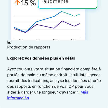
Production de rapports
Explorez vos données plus en détail
Ayez toujours votre situation financière complète à
portée de main au même endroit. Intuit Intelligence
fournit des indications, analyse les données et crée
des rapports en fonction de vos ICP pour vous
aider à garder une longueur d’avance**.
Más
información