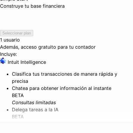
Construye tu base financiera
Seleccionar plan
1 usuario
Además, acceso gratuito para tu contador
Incluye:
Intuit Intelligence
Clasifica tus transacciones de manera rápida y
precisa
Chatea para obtener información al instante
BETA
Consultas limitadas
Delega tareas a la IA
BETA
Ingresos y gastos