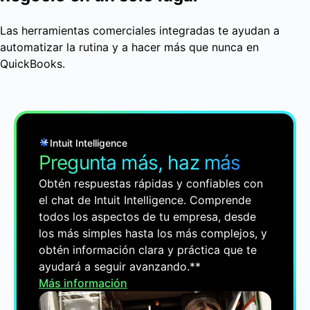
Las herramientas comerciales integradas te ayudan a
automatizar la rutina y a hacer más que nunca en
QuickBooks.
Intuit Intelligence
Pregunta más, haz más
Obtén respuestas rápidas y confiables con
el chat de Intuit Intelligence. Comprende
todos los aspectos de tu empresa, desde
los más simples hasta los más complejos, y
obtén información clara y práctica que te
ayudará a seguir avanzando.**
Más información