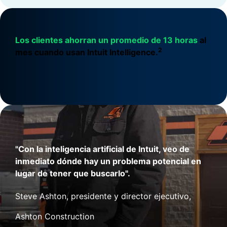
Los clientes ahorran un promedio de 13 horas
al
2
mes cuando usan Intuit Intelligence.
"Con la inteligencia artificial de Intuit, veo de
inmediato dónde hay un problema potencial en
lugar de tener que buscarlo".
Steve Ashton, presidente y director ejecutivo,
Ashton Construction