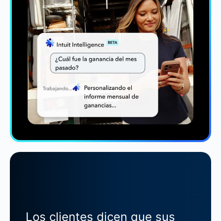
Los clientes dicen que sus