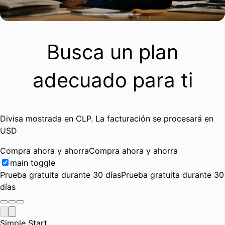
Busca un plan
adecuado para ti
Divisa mostrada en CLP. La facturación se procesará en
USD
Compra ahora y ahorra
Compra ahora y ahorra
main toggle
Prueba gratuita durante 30 días
Prueba gratuita durante 30
días
Simple Start