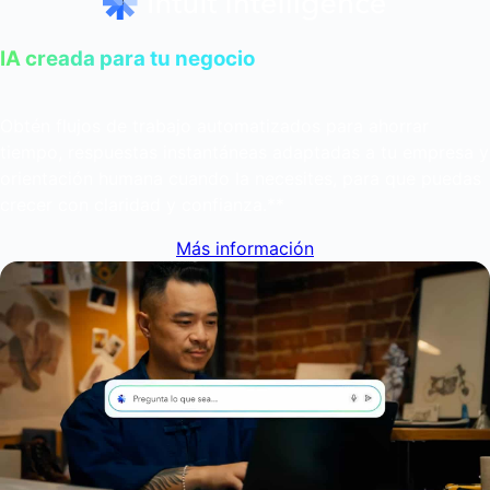
IA creada para tu negocio
Obtén flujos de trabajo automatizados para ahorrar
tiempo, respuestas instantáneas adaptadas a tu empresa y
orientación humana cuando la necesites, para que puedas
crecer con claridad y confianza.**
Más información